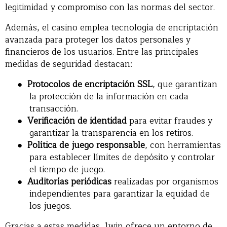
legitimidad y compromiso con las normas del sector.
Además, el casino emplea tecnología de encriptación
avanzada para proteger los datos personales y
financieros de los usuarios. Entre las principales
medidas de seguridad destacan:
●
Protocolos de encriptación SSL
, que garantizan
la protección de la información en cada
transacción.
●
Verificación de identidad
para evitar fraudes y
garantizar la transparencia en los retiros.
●
Política de juego responsable
, con herramientas
para establecer límites de depósito y controlar
el tiempo de juego.
●
Auditorías periódicas
realizadas por organismos
independientes para garantizar la equidad de
los juegos.
Gracias a estas medidas, 1win ofrece un entorno de