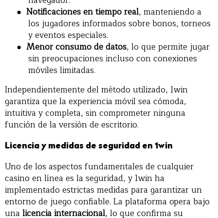
navegador.
●
Notificaciones en tiempo real
, manteniendo a
los jugadores informados sobre bonos, torneos
y eventos especiales.
●
Menor consumo de datos
, lo que permite jugar
sin preocupaciones incluso con conexiones
móviles limitadas.
Independientemente del método utilizado, 1win
garantiza que la experiencia móvil sea cómoda,
intuitiva y completa, sin comprometer ninguna
función de la versión de escritorio.
Licencia y medidas de seguridad en 1win
Uno de los aspectos fundamentales de cualquier
casino en línea es la seguridad, y 1win ha
implementado estrictas medidas para garantizar un
entorno de juego confiable. La plataforma opera bajo
una
licencia internacional
, lo que confirma su