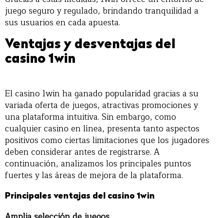
juego seguro y regulado, brindando tranquilidad a
sus usuarios en cada apuesta.
Ventajas y desventajas del
casino 1win
El casino 1win ha ganado popularidad gracias a su
variada oferta de juegos, atractivas promociones y
una plataforma intuitiva. Sin embargo, como
cualquier casino en línea, presenta tanto aspectos
positivos como ciertas limitaciones que los jugadores
deben considerar antes de registrarse. A
continuación, analizamos los principales puntos
fuertes y las áreas de mejora de la plataforma.
Principales ventajas del casino 1win
Amplia selección de juegos