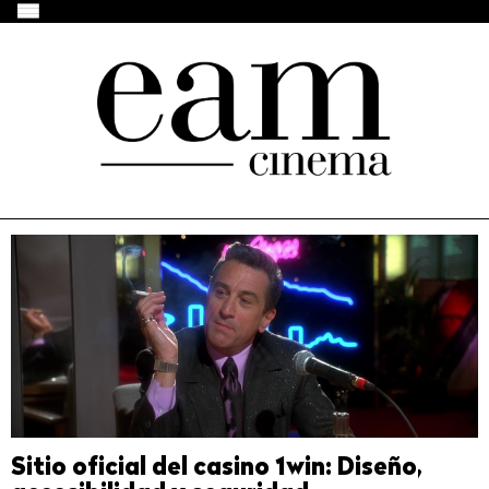
Sitio oficial del casino 1win: Diseño,