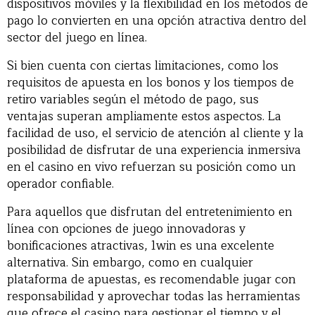
dispositivos móviles y la flexibilidad en los métodos de
pago lo convierten en una opción atractiva dentro del
sector del juego en línea.
Si bien cuenta con ciertas limitaciones, como los
requisitos de apuesta en los bonos y los tiempos de
retiro variables según el método de pago, sus
ventajas superan ampliamente estos aspectos. La
facilidad de uso, el servicio de atención al cliente y la
posibilidad de disfrutar de una experiencia inmersiva
en el casino en vivo refuerzan su posición como un
operador confiable.
Para aquellos que disfrutan del entretenimiento en
línea con opciones de juego innovadoras y
bonificaciones atractivas, 1win es una excelente
alternativa. Sin embargo, como en cualquier
plataforma de apuestas, es recomendable jugar con
responsabilidad y aprovechar todas las herramientas
que ofrece el casino para gestionar el tiempo y el