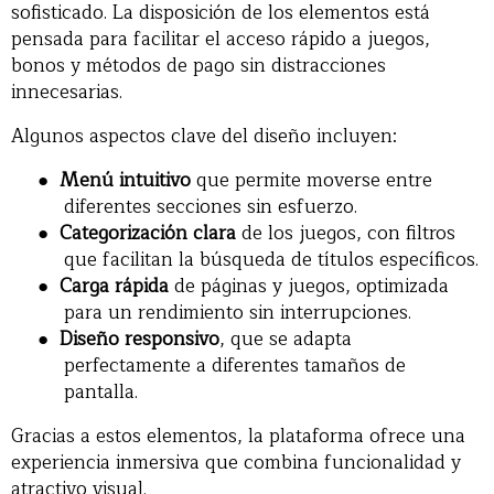
sofisticado. La disposición de los elementos está
pensada para facilitar el acceso rápido a juegos,
bonos y métodos de pago sin distracciones
innecesarias.
Algunos aspectos clave del diseño incluyen:
●
Menú intuitivo
que permite moverse entre
diferentes secciones sin esfuerzo.
●
Categorización clara
de los juegos, con filtros
que facilitan la búsqueda de títulos específicos.
●
Carga rápida
de páginas y juegos, optimizada
para un rendimiento sin interrupciones.
●
Diseño responsivo
, que se adapta
perfectamente a diferentes tamaños de
pantalla.
Gracias a estos elementos, la plataforma ofrece una
experiencia inmersiva que combina funcionalidad y
atractivo visual.