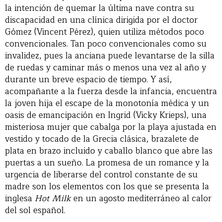
la intención de quemar la última nave contra su
discapacidad en una clínica dirigida por el doctor
Gómez (Vincent Pérez), quien utiliza métodos poco
convencionales. Tan poco convencionales como su
invalidez, pues la anciana puede levantarse de la silla
de ruedas y caminar más o menos una vez al año y
durante un breve espacio de tiempo. Y así,
acompañante a la fuerza desde la infancia, encuentra
la joven hija el escape de la monotonía médica y un
oasis de emancipación en Ingrid (Vicky Krieps), una
misteriosa mujer que cabalga por la playa ajustada en
vestido y tocado de la Grecia clásica, brazalete de
plata en brazo incluido y caballo blanco que abre las
puertas a un sueño. La promesa de un romance y la
urgencia de liberarse del control constante de su
madre son los elementos con los que se presenta la
inglesa
Hot Milk
en un agosto mediterráneo al calor
del sol español.