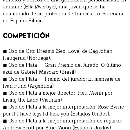
Johanne (Ella Øverbye), una joven que se ha
enamorado de su profesora de francés. Lo estrenará
en España Filmin.
COMPETICIÓN
Oso de Oro: Dreams (Sex, Love) de Dag Johan
Haugerud (Noruega).
Oso de Plata — Gran Premio del Jurado: O último
azul de Gabriel Mascaro (Brasil).
Oso de Plata — Premio del jurado: El mensaje de
Iván Fund (Argentina).
Oso de Plata a mejor director: Heu Menh por
Living the Land (Vietnam).
Oso de Plata a la mejor interpretación: Rose Byrne
por If I have legs I'd kick you (Estados Unidos).
Oso de Plata a la mejor interpretación de reparto:
Andrew Scott por Blue Moon (Estados Unidos).