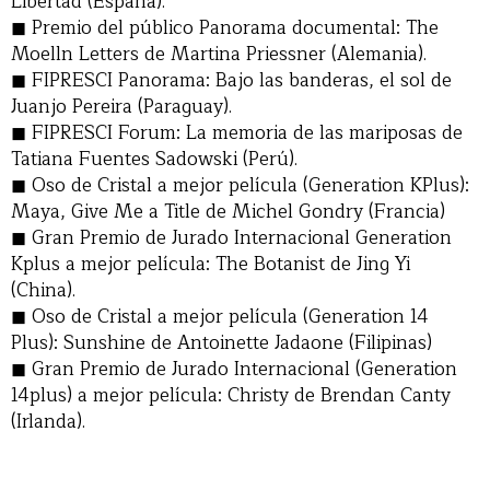
Libertad (España).
Premio del público Panorama documental: The
Moelln Letters de Martina Priessner (Alemania).
FIPRESCI Panorama: Bajo las banderas, el sol de
Juanjo Pereira (Paraguay).
FIPRESCI Forum: La memoria de las mariposas de
Tatiana Fuentes Sadowski (Perú).
Oso de Cristal a mejor película (Generation KPlus):
Maya, Give Me a Title de Michel Gondry (Francia)
Gran Premio de Jurado Internacional Generation
Kplus a mejor película: The Botanist de Jing Yi
(China).
Oso de Cristal a mejor película (Generation 14
Plus): Sunshine de Antoinette Jadaone (Filipinas)
Gran Premio de Jurado Internacional (Generation
14plus) a mejor película: Christy de Brendan Canty
(Irlanda).