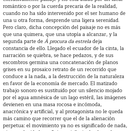
romántico o por la cuerda precaria de la realidad,
cuando no ha sido intervenido por el ser humano de
una u otra forma, desprende una ligera serenidad.
Pero claro, dicha concepción del paisaje no es más
que una quimera, que una utopía a alcanzar, y la
segunda parte de
Á procura da estrela
deja
constancia de ello. Llegado el ecuador de la cinta, la
narración se quiebra, se hace pedazos, y de sus
escombros germina una concatenación de planos
grises en su prosaico retrato de un recorrido que
conduce a la nada, a la destrucción de la naturaleza
en favor de la economía de mercado. El matizado
trabajo sonoro es sustituido por un silencio mojado
por el agua amnésica de un lago estéril, las imágenes
devienen en una masa rocosa e incómoda,
anacrónica y artificial, y al protagonista no le queda
más camino que recorrer que el de la alienación
perpetua: el movimiento ya no es significado de nada,