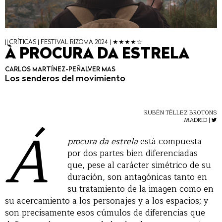
|| CRÍTICAS | FESTIVAL RIZOMA 2024 | ★★★★☆
À PROCURA DA ESTRELA
CARLOS MARTÍNEZ-PEÑALVER MAS
Los senderos del movimiento
RUBÉN TÉLLEZ BROTONS
Á
MADRID |
procura da estrela
está compuesta
por dos partes bien diferenciadas
que, pese al carácter simétrico de su
duración, son antagónicas tanto en
su tratamiento de la imagen como en
su acercamiento a los personajes y a los espacios; y
son precisamente esos cúmulos de diferencias que