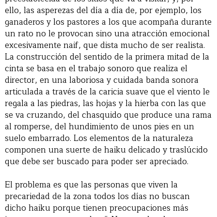
ello, las asperezas del día a día de, por ejemplo, los
ganaderos y los pastores a los que acompaña durante
un rato no le provocan sino una atracción emocional
excesivamente naif, que dista mucho de ser realista.
La construcción del sentido de la primera mitad de la
cinta se basa en el trabajo sonoro que realiza el
director, en una laboriosa y cuidada banda sonora
articulada a través de la caricia suave que el viento le
regala a las piedras, las hojas y la hierba con las que
se va cruzando, del chasquido que produce una rama
al romperse, del hundimiento de unos pies en un
suelo embarrado. Los elementos de la naturaleza
componen una suerte de haiku delicado y traslúcido
que debe ser buscado para poder ser apreciado.
El problema es que las personas que viven la
precariedad de la zona todos los días no buscan
dicho haiku porque tienen preocupaciones más