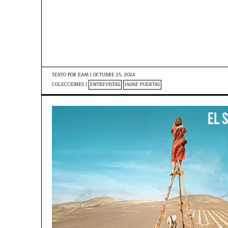
TEXTO POR
EAM
|
OCTUBRE 25, 2024
COLECCIONES |
ENTREVISTAS
JAIME PUERTAS