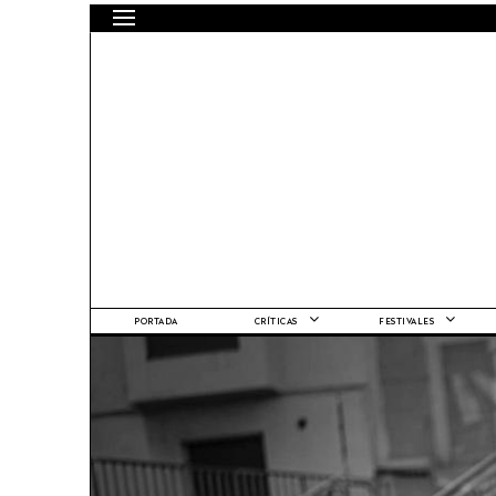
PORTADA
CRÍTICAS
FESTIVALES