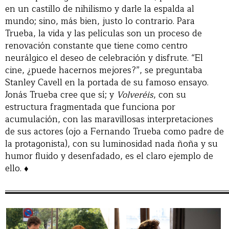
en un castillo de nihilismo y darle la espalda al
mundo; sino, más bien, justo lo contrario. Para
Trueba, la vida y las películas son un proceso de
renovación constante que tiene como centro
neurálgico el deseo de celebración y disfrute. “El
cine, ¿puede hacernos mejores?”, se preguntaba
Stanley Cavell en la portada de su famoso ensayo.
Jonás Trueba cree que sí; y
Volveréis
, con su
estructura fragmentada que funciona por
acumulación, con las maravillosas interpretaciones
de sus actores (ojo a Fernando Trueba como padre de
la protagonista), con su luminosidad nada ñoña y su
humor fluido y desenfadado, es el claro ejemplo de
ello. ♦