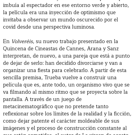
imbuía al espectador en ese entorno verde y abierto,
la película era una inyección de optimismo que
invitaba a observar un mundo oscurecido por el
covid desde una perspectiva luminosa.
En
Volveréis
, su nuevo trabajo presentado en la
Quincena de Cineastas de Cannes, Arana y Sanz
interpretan, de nuevo, a una pareja que está a punto
de dejar de serlo: han decidido divorciarse y van a
organizar una fiesta para celebrarlo. A partir de esta
sencilla premisa, Trueba vuelve a construir una
película que es, ante todo, un organismo vivo que se
va filmando al mismo ritmo que se proyecta sobre la
pantalla. A través de un juego de
metacinematográfico que no pretende tanto
reflexionar sobre los límites de la realidad y la ficción,
como dejar patente el carácter moldeable de sus
imágenes y el proceso de construcción constante al