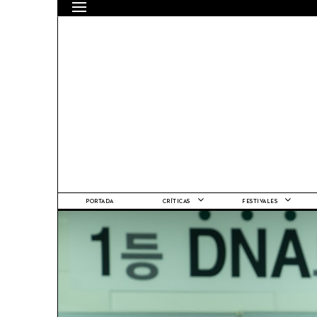
PORTADA
CRÍTICAS
FESTIVALES