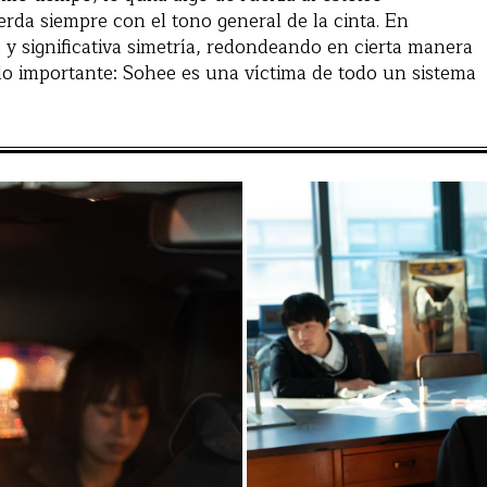
rda siempre con el tono general de la cinta. En
 y significativa simetría, redondeando en cierta manera
 lo importante: Sohee es una víctima de todo un sistema