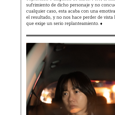
sufrimiento de dicho personaje y no concue
cualquier caso, esta acaba con una emotiva
el resultado, y no nos hace perder de vista
que exige un serio replanteamiento. ♦