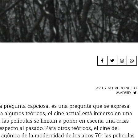
JAVIER ACEVEDO NIETO
MADRID |
na pregunta capciosa, es una pregunta que se expresa
ra algunos teóricos, el cine actual está inmerso en una
las películas se limitan a poner en escena una crisis
specto al pasado. Para otros teóricos, el cine del
agónica de la modernidad de los años 70: las películas