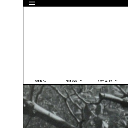
PORTADA
CRÍTICAS
FESTIVALES