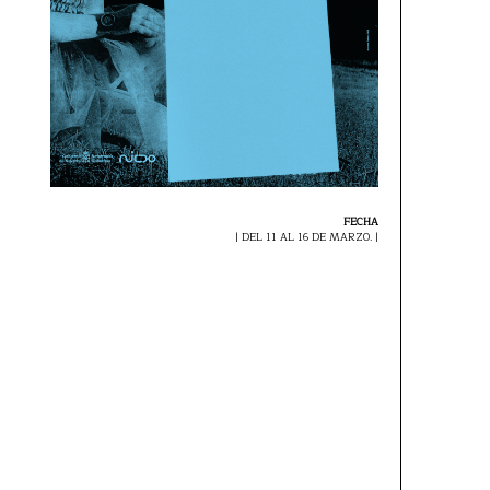
FECHA
| DEL 11 AL 16 DE MARZO. |