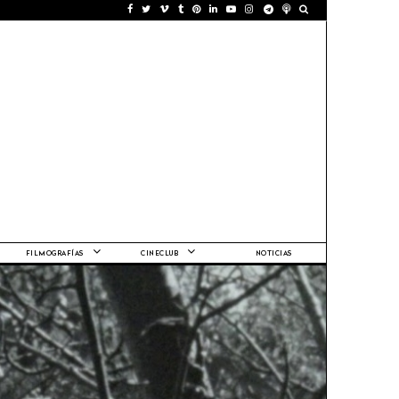
FILMOGRAFÍAS
CINECLUB
NOTICIAS