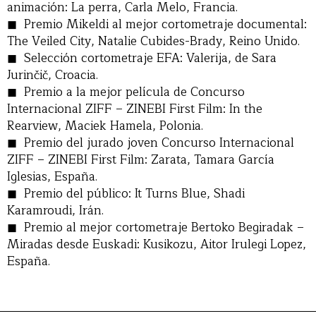
animación: La perra, Carla Melo, Francia.
Premio Mikeldi al mejor cortometraje documental:
The Veiled City, Natalie Cubides-Brady, Reino Unido.
Selección cortometraje EFA: Valerija, de Sara
Jurinčič, Croacia.
Premio a la mejor película de Concurso
Internacional ZIFF – ZINEBI First Film: In the
Rearview, Maciek Hamela, Polonia.
Premio del jurado joven Concurso Internacional
ZIFF – ZINEBI First Film: Zarata, Tamara García
Iglesias, España.
Premio del público: It Turns Blue, Shadi
Karamroudi, Irán.
Premio al mejor cortometraje Bertoko Begiradak –
Miradas desde Euskadi: Kusikozu, Aitor Irulegi Lopez,
España.