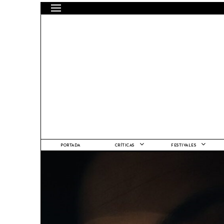
PORTADA
CRÍTICAS
FESTIVALES