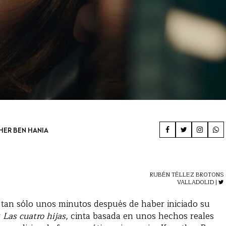
ER BEN HANIA
RUBÉN TÉLLEZ BROTONS
VALLADOLID |
tan sólo unos minutos después de haber iniciado su
r
Las cuatro hijas
, cinta basada en unos hechos reales