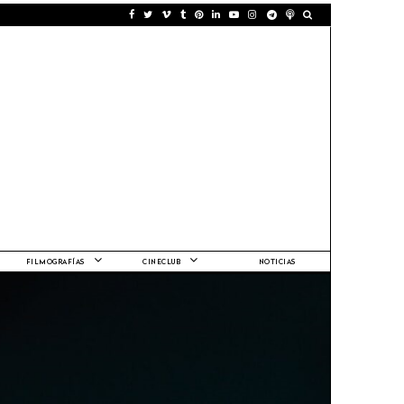
FILMOGRAFÍAS
CINECLUB
NOTICIAS