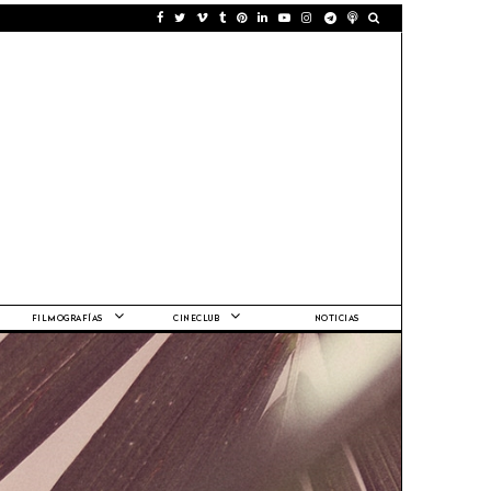
FILMOGRAFÍAS
CINECLUB
NOTICIAS