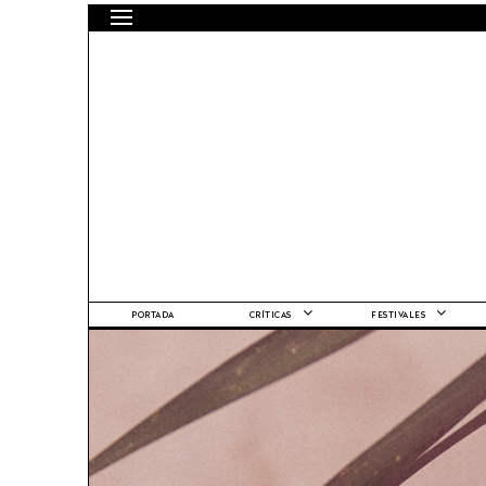
PORTADA
CRÍTICAS
FESTIVALES