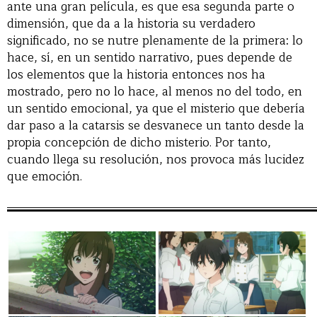
ante una gran película, es que esa segunda parte o
dimensión, que da a la historia su verdadero
significado, no se nutre plenamente de la primera: lo
hace, sí, en un sentido narrativo, pues depende de
los elementos que la historia entonces nos ha
mostrado, pero no lo hace, al menos no del todo, en
un sentido emocional, ya que el misterio que debería
dar paso a la catarsis se desvanece un tanto desde la
propia concepción de dicho misterio. Por tanto,
cuando llega su resolución, nos provoca más lucidez
que emoción.