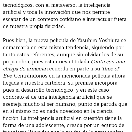
tecnológicos, con el metaverso, la inteligencia
artificial y toda la innovación que nos permite
escapar de un contexto cotidiano e interactuar fuera
de nuestra propia fisicidad.
Pues bien, la nueva película de Yasuhiro Yoshiura se
enmarcaría en esta misma tendencia, siguiendo por
tanto estos referentes, aunque sin olvidar los de su
propia obra, pues esta nueva titulada
Canta con una
chispa de armonía
recuerda en parte a su
Time of
Eve
. Centrándonos en la mencionada película ahora
llegada a nuestra cartelera, su premisa incorpora
pues el desarrollo tecnológico, y en este caso
concreto el de una inteligencia artificial que se
asemeja mucho al ser humano, punto de partida que
en sí mismo no es nada novedoso en la ciencia
ficción. La inteligencia artificial en cuestión tiene la
forma de una adolescente, creada por un equipo de