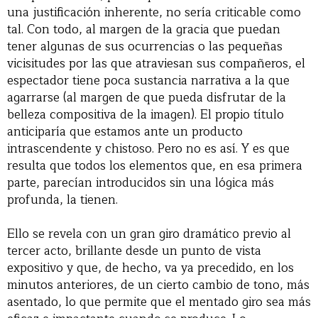
una justificación inherente, no sería criticable como
tal. Con todo, al margen de la gracia que puedan
tener algunas de sus ocurrencias o las pequeñas
vicisitudes por las que atraviesan sus compañeros, el
espectador tiene poca sustancia narrativa a la que
agarrarse (al margen de que pueda disfrutar de la
belleza compositiva de la imagen). El propio título
anticiparía que estamos ante un producto
intrascendente y chistoso. Pero no es así. Y es que
resulta que todos los elementos que, en esa primera
parte, parecían introducidos sin una lógica más
profunda, la tienen.
Ello se revela con un gran giro dramático previo al
tercer acto, brillante desde un punto de vista
expositivo y que, de hecho, va ya precedido, en los
minutos anteriores, de un cierto cambio de tono, más
asentado, lo que permite que el mentado giro sea más