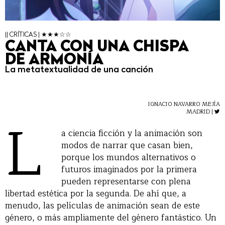
|| CRÍTICAS | ★★★☆☆
CANTA CON UNA CHISPA
DE ARMONÍA
La metatextualidad de una canción
IGNACIO NAVARRO MEJÍA
L
MADRID |
a ciencia ficción y la animación son
modos de narrar que casan bien,
porque los mundos alternativos o
futuros imaginados por la primera
pueden representarse con plena
libertad estética por la segunda. De ahí que, a
menudo, las películas de animación sean de este
género, o más ampliamente del género fantástico. Un