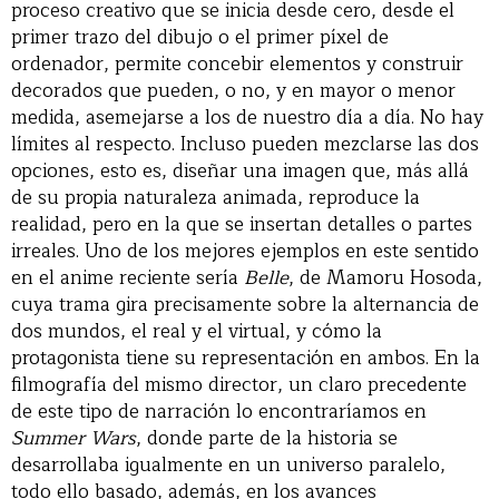
proceso creativo que se inicia desde cero, desde el
primer trazo del dibujo o el primer píxel de
ordenador, permite concebir elementos y construir
decorados que pueden, o no, y en mayor o menor
medida, asemejarse a los de nuestro día a día. No hay
límites al respecto. Incluso pueden mezclarse las dos
opciones, esto es, diseñar una imagen que, más allá
de su propia naturaleza animada, reproduce la
realidad, pero en la que se insertan detalles o partes
irreales. Uno de los mejores ejemplos en este sentido
en el anime reciente sería
Belle
, de Mamoru Hosoda,
cuya trama gira precisamente sobre la alternancia de
dos mundos, el real y el virtual, y cómo la
protagonista tiene su representación en ambos. En la
filmografía del mismo director, un claro precedente
de este tipo de narración lo encontraríamos en
Summer Wars
, donde parte de la historia se
desarrollaba igualmente en un universo paralelo,
todo ello basado, además, en los avances