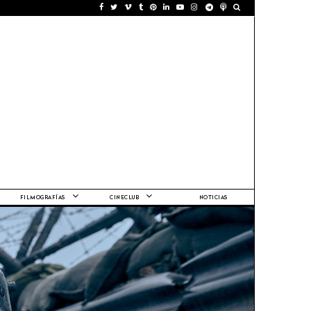
FILMOGRAFÍAS
CINECLUB
NOTICIAS