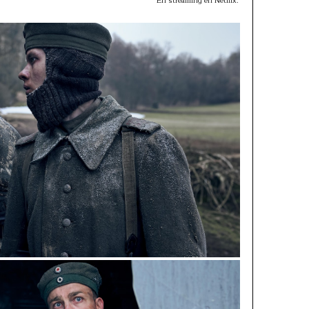
En streaming en Netflix.