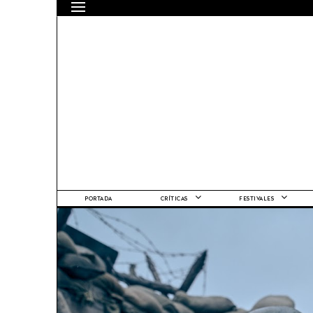
PORTADA
CRÍTICAS
FESTIVALES