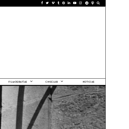
FILMOGRAFÍAS
CINECLUB
NOTICIAS