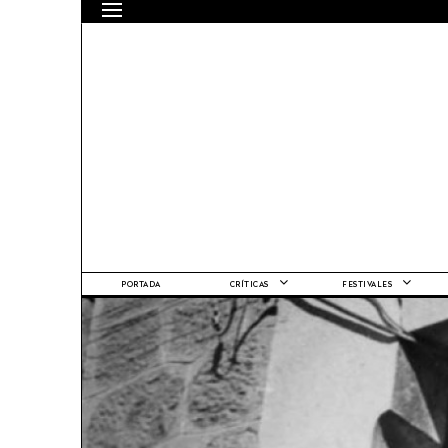
PORTADA
CRÍTICAS
FESTIVALES