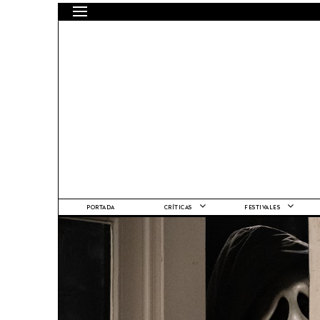
PORTADA
CRÍTICAS
FESTIVALES