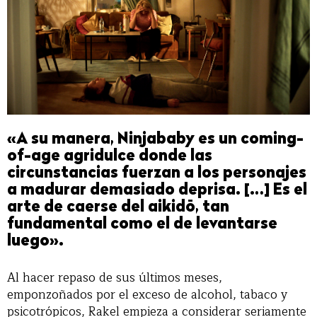
«A su manera, Ninjababy es un coming-
of-age agridulce donde las
circunstancias fuerzan a los personajes
a madurar demasiado deprisa. […] Es el
arte de caerse del aikidō, tan
fundamental como el de levantarse
luego».
Al hacer repaso de sus últimos meses,
emponzoñados por el exceso de alcohol, tabaco y
psicotrópicos, Rakel empieza a considerar seriamente