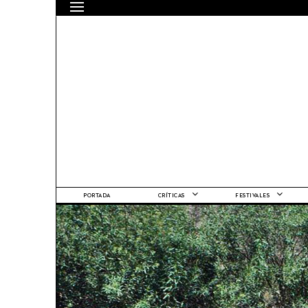
PORTADA
CRÍTICAS
FESTIVALES