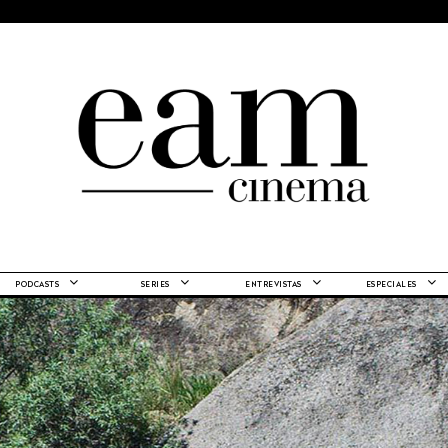
PODCASTS
SERIES
ENTREVISTAS
ESPECIALES