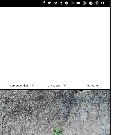
FILMOGRAFÍAS
CINECLUB
NOTICIAS