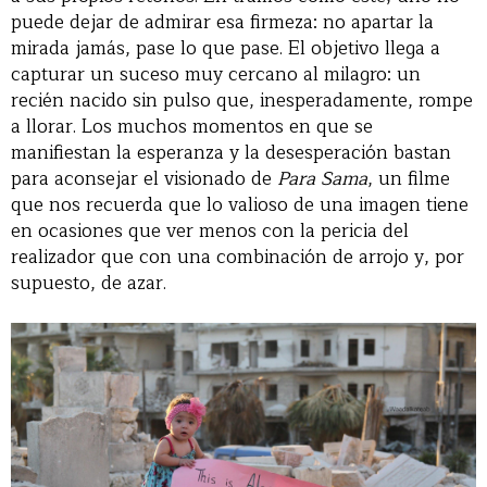
puede dejar de admirar esa firmeza: no apartar la
mirada jamás, pase lo que pase. El objetivo llega a
capturar un suceso muy cercano al milagro: un
recién nacido sin pulso que, inesperadamente, rompe
a llorar. Los muchos momentos en que se
manifiestan la esperanza y la desesperación bastan
para aconsejar el visionado de
Para Sama
, un filme
que nos recuerda que lo valioso de una imagen tiene
en ocasiones que ver menos con la pericia del
realizador que con una combinación de arrojo y, por
supuesto, de azar.