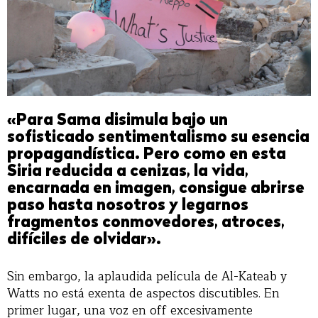
«Para Sama disimula bajo un
sofisticado sentimentalismo su esencia
propagandística. Pero como en esta
Siria reducida a cenizas, la vida,
encarnada en imagen, consigue abrirse
paso hasta nosotros y legarnos
fragmentos conmovedores, atroces,
difíciles de olvidar».
Sin embargo, la aplaudida película de Al-Kateab y
Watts no está exenta de aspectos discutibles. En
primer lugar, una voz en off excesivamente