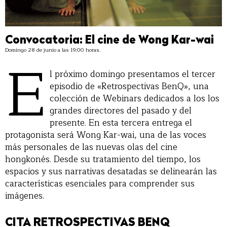
Convocatoria: El cine de Wong Kar-wai
Domingo 28 de junio a las 19:00 horas.
E
l próximo domingo presentamos el tercer
episodio de «Retrospectivas BenQ», una
colección de Webinars dedicados a los los
grandes directores del pasado y del
presente. En esta tercera entrega el
protagonista será Wong Kar-wai, una de las voces
más personales de las nuevas olas del cine
hongkonés. Desde su tratamiento del tiempo, los
espacios y sus narrativas desatadas se delinearán las
características esenciales para comprender sus
imágenes.
CITA RETROSPECTIVAS BENQ