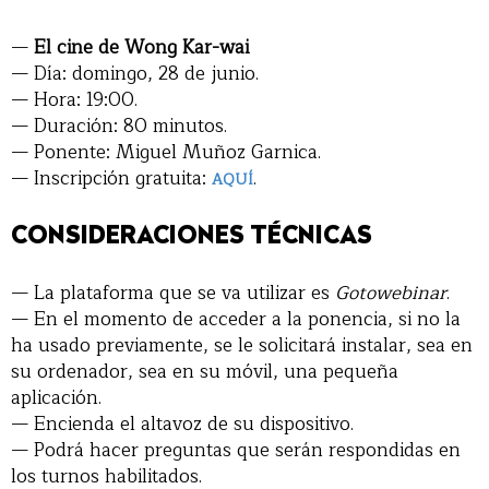
—
El cine de Wong Kar-wai
— Día: domingo, 28 de junio.
— Hora: 19:00.
— Duración: 80 minutos.
— Ponente: Miguel Muñoz Garnica.
— Inscripción gratuita:
.
AQUÍ
CONSIDERACIONES TÉCNICAS
— La plataforma que se va utilizar es
Gotowebinar
.
— En el momento de acceder a la ponencia, si no la
ha usado previamente, se le solicitará instalar, sea en
su ordenador, sea en su móvil, una pequeña
aplicación.
— Encienda el altavoz de su dispositivo.
— Podrá hacer preguntas que serán respondidas en
los turnos habilitados.