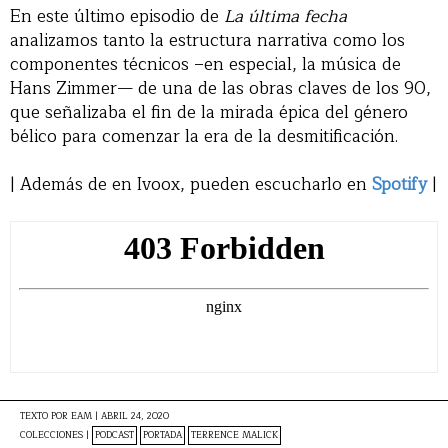
En este último episodio de
La última fecha
analizamos tanto la estructura narrativa como los
componentes técnicos –en especial, la música de
Hans Zimmer— de una de las obras claves de los 90,
que señalizaba el fin de la mirada épica del género
bélico para comenzar la era de la desmitificación.
| Además de en Ivoox, pueden escucharlo en
Spotify
|
TEXTO POR
EAM
|
ABRIL 24, 2020
COLECCIONES |
PODCAST
PORTADA
TERRENCE MALICK