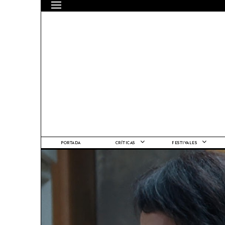
PORTADA
CRÍTICAS
FESTIVALES