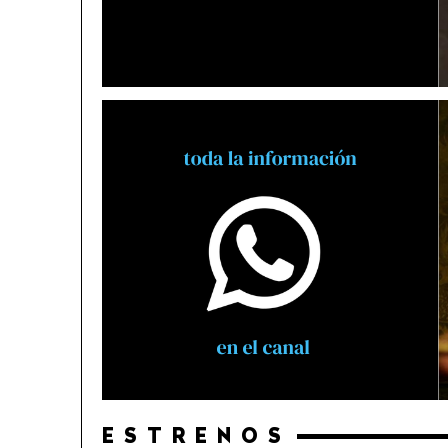
ESTRENOS