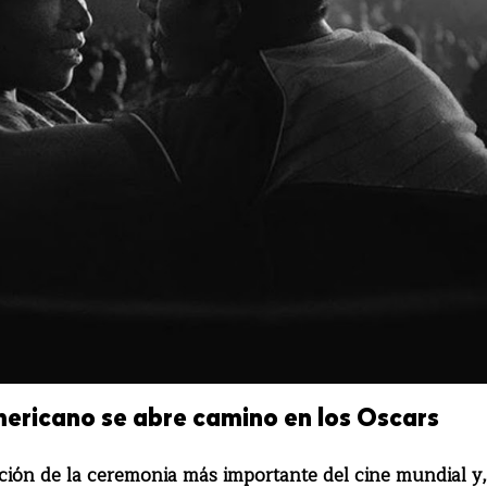
mericano se abre camino en los Oscars
ición de la ceremonia más importante del cine mundial y