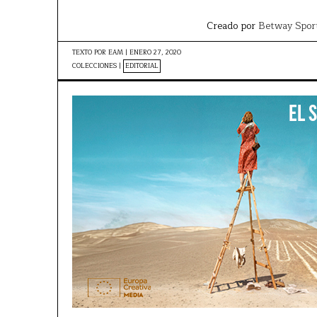
Creado por
Betway Spor
TEXTO POR
EAM
|
ENERO 27, 2020
COLECCIONES |
EDITORIAL