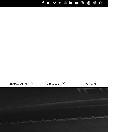
FILMOGRAFÍAS
CINECLUB
NOTICIAS