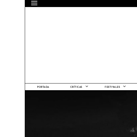
PORTADA
CRÍTICAS
FESTIVALES