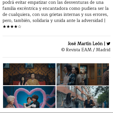
podrá evitar empatizar con las desventuras de una
familia excéntrica y encantadora como pudiera ser la
de cualquiera, con sus grietas internas y sus errores,
pero, también, solidaria y unida ante la adversidad |
★★★★☆
José Martín León |
© Revista EAM / Madrid