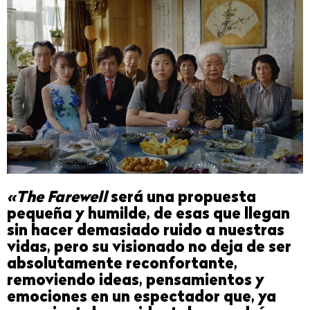
«The Farewell
será una propuesta
pequeña y humilde, de esas que llegan
sin hacer demasiado ruido a nuestras
vidas, pero su visionado no deja de ser
absolutamente reconfortante,
removiendo ideas, pensamientos y
emociones en un espectador que, ya