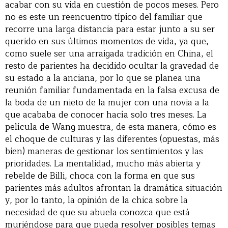
acabar con su vida en cuestión de pocos meses. Pero
no es este un reencuentro típico del familiar que
recorre una larga distancia para estar junto a su ser
querido en sus últimos momentos de vida, ya que,
como suele ser una arraigada tradición en China, el
resto de parientes ha decidido ocultar la gravedad de
su estado a la anciana, por lo que se planea una
reunión familiar fundamentada en la falsa excusa de
la boda de un nieto de la mujer con una novia a la
que acababa de conocer hacía solo tres meses. La
película de Wang muestra, de esta manera, cómo es
el choque de culturas y las diferentes (opuestas, más
bien) maneras de gestionar los sentimientos y las
prioridades. La mentalidad, mucho más abierta y
rebelde de Billi, choca con la forma en que sus
parientes más adultos afrontan la dramática situación
y, por lo tanto, la opinión de la chica sobre la
necesidad de que su abuela conozca que está
muriéndose para que pueda resolver posibles temas