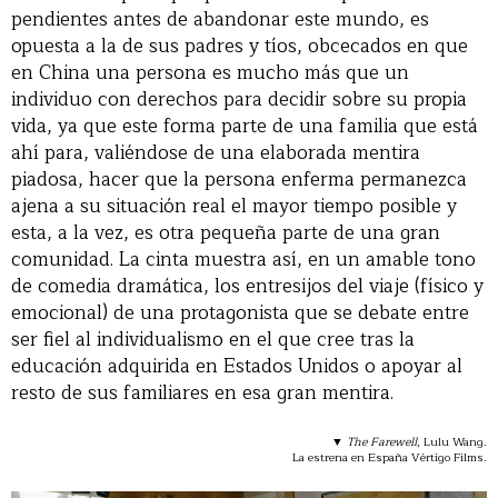
pendientes antes de abandonar este mundo, es
opuesta a la de sus padres y tíos, obcecados en que
en China una persona es mucho más que un
individuo con derechos para decidir sobre su propia
vida, ya que este forma parte de una familia que está
ahí para, valiéndose de una elaborada mentira
piadosa, hacer que la persona enferma permanezca
ajena a su situación real el mayor tiempo posible y
esta, a la vez, es otra pequeña parte de una gran
comunidad. La cinta muestra así, en un amable tono
de comedia dramática, los entresijos del viaje (físico y
emocional) de una protagonista que se debate entre
ser fiel al individualismo en el que cree tras la
educación adquirida en Estados Unidos o apoyar al
resto de sus familiares en esa gran mentira.
▼
The Farewell
, Lulu Wang.
La estrena en España Vértigo Films.