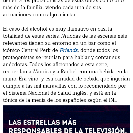
tienen a los protagonistas de estas obras como uno
más de la familia, viendo cada una de sus
actuaciones como algo a imitar.
El caso del alcohol es muy llamativo en casi la
totalidad de estas series. Muchas de las escenas más
relevantes tienen su entorno en un bar como el
icónico Central Perk de
Friends
, donde todos los
protagonistas se reunían para hablar y contar sus
anécdotas. Todos los aficionados a esta serie,
recuerdan a Mónica y a Rachel con una bebida en la
mano. Era vino, y esa cantidad de bebida que ingerían
cumple a las mil maravillas con lo recomendado por
el Sistema Nacional de Salud Inglés, y está en la
tónica de la media de los españoles según el INE.