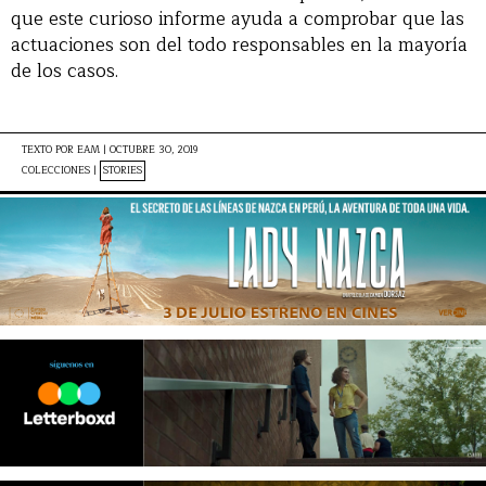
que este curioso informe ayuda a comprobar que las
actuaciones son del todo responsables en la mayoría
de los casos.
TEXTO POR
EAM
|
OCTUBRE 30, 2019
COLECCIONES |
STORIES