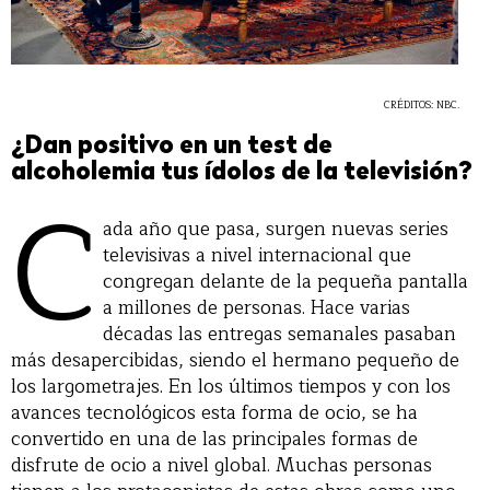
CRÉDITOS: NBC.
¿Dan positivo en un test de
alcoholemia tus ídolos de la televisión?
C
ada año que pasa, surgen nuevas series
televisivas a nivel internacional que
congregan delante de la pequeña pantalla
a millones de personas. Hace varias
décadas las entregas semanales pasaban
más desapercibidas, siendo el hermano pequeño de
los largometrajes. En los últimos tiempos y con los
avances tecnológicos esta forma de ocio, se ha
convertido en una de las principales formas de
disfrute de ocio a nivel global. Muchas personas