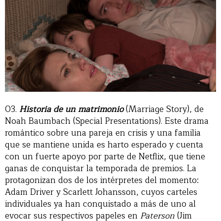
03.
Historia de un matrimonio
(Marriage Story), de
Noah Baumbach (Special Presentations). Este drama
romántico sobre una pareja en crisis y una familia
que se mantiene unida es harto esperado y cuenta
con un fuerte apoyo por parte de Netflix, que tiene
ganas de conquistar la temporada de premios. La
protagonizan dos de los intérpretes del momento:
Adam Driver y Scarlett Johansson, cuyos carteles
individuales ya han conquistado a más de uno al
evocar sus respectivos papeles en
Paterson
(Jim