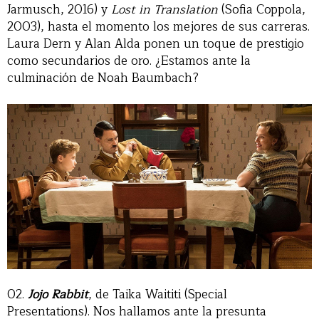
Jarmusch, 2016) y
Lost in Translation
(Sofia Coppola,
2003), hasta el momento los mejores de sus carreras.
Laura Dern y Alan Alda ponen un toque de prestigio
como secundarios de oro. ¿Estamos ante la
culminación de Noah Baumbach?
02.
Jojo Rabbit
, de Taika Waititi (Special
Presentations). Nos hallamos ante la presunta