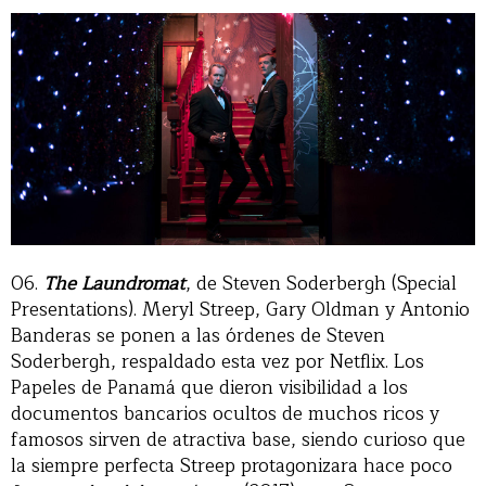
06.
The Laundromat
, de Steven Soderbergh (Special
Presentations). Meryl Streep, Gary Oldman y Antonio
Banderas se ponen a las órdenes de Steven
Soderbergh, respaldado esta vez por Netflix. Los
Papeles de Panamá que dieron visibilidad a los
documentos bancarios ocultos de muchos ricos y
famosos sirven de atractiva base, siendo curioso que
la siempre perfecta Streep protagonizara hace poco