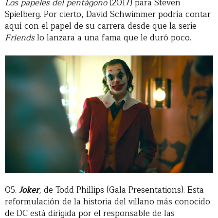
Los papeles del pentágono
(2017) para Steven
Spielberg. Por cierto, David Schwimmer podría contar
aquí con el papel de su carrera desde que la serie
Friends
lo lanzara a una fama que le duró poco.
05.
Joker
, de Todd Phillips (Gala Presentations). Esta
reformulación de la historia del villano más conocido
de DC está dirigida por el responsable de las