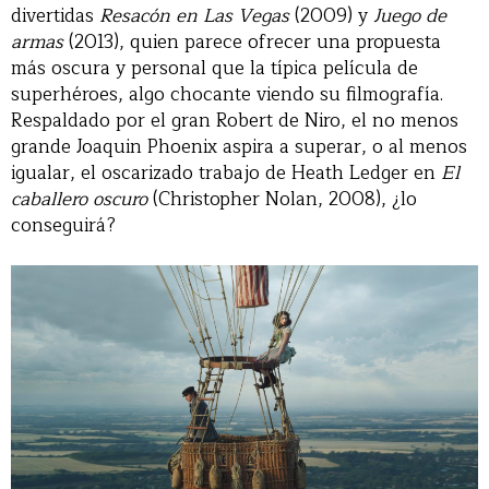
divertidas
Resacón en Las Vegas
(2009) y
Juego de
armas
(2013), quien parece ofrecer una propuesta
más oscura y personal que la típica película de
superhéroes, algo chocante viendo su filmografía.
Respaldado por el gran Robert de Niro, el no menos
grande Joaquin Phoenix aspira a superar, o al menos
igualar, el oscarizado trabajo de Heath Ledger en
El
caballero oscuro
(Christopher Nolan, 2008), ¿lo
conseguirá?