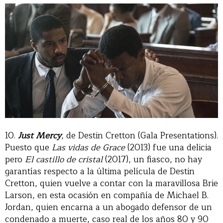
10.
Just Mercy
, de Destin Cretton (Gala Presentations).
Puesto que
Las vidas de Grace
(2013) fue una delicia
pero
El castillo de cristal
(2017), un fiasco, no hay
garantías respecto a la última película de Destin
Cretton, quien vuelve a contar con la maravillosa Brie
Larson, en esta ocasión en compañía de Michael B.
Jordan, quien encarna a un abogado defensor de un
condenado a muerte, caso real de los años 80 y 90