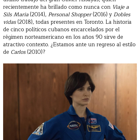
recientemente ha brillado como nunca con
Viaje a
Sils Maria
(2014),
Personal Shopper
(2016) y
Dobles
vidas
(2018), todas presentes en Toronto. La historia
de cinco políticos cubanos encarcelados por el
régimen norteamericano en los años 90 sirve de
atractivo contexto. ¿Estamos ante un regreso al estilo
de
Carlos
(2010)?