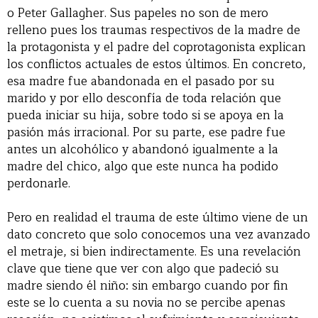
o Peter Gallagher. Sus papeles no son de mero
relleno pues los traumas respectivos de la madre de
la protagonista y el padre del coprotagonista explican
los conflictos actuales de estos últimos. En concreto,
esa madre fue abandonada en el pasado por su
marido y por ello desconfía de toda relación que
pueda iniciar su hija, sobre todo si se apoya en la
pasión más irracional. Por su parte, ese padre fue
antes un alcohólico y abandonó igualmente a la
madre del chico, algo que este nunca ha podido
perdonarle.
Pero en realidad el trauma de este último viene de un
dato concreto que solo conocemos una vez avanzado
el metraje, si bien indirectamente. Es una revelación
clave que tiene que ver con algo que padeció su
madre siendo él niño: sin embargo cuando por fin
este se lo cuenta a su novia no se percibe apenas