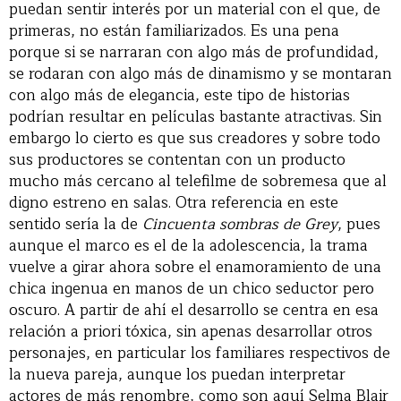
puedan sentir interés por un material con el que, de
primeras, no están familiarizados. Es una pena
porque si se narraran con algo más de profundidad,
se rodaran con algo más de dinamismo y se montaran
con algo más de elegancia, este tipo de historias
podrían resultar en películas bastante atractivas. Sin
embargo lo cierto es que sus creadores y sobre todo
sus productores se contentan con un producto
mucho más cercano al telefilme de sobremesa que al
digno estreno en salas. Otra referencia en este
sentido sería la de
Cincuenta sombras de Grey
, pues
aunque el marco es el de la adolescencia, la trama
vuelve a girar ahora sobre el enamoramiento de una
chica ingenua en manos de un chico seductor pero
oscuro. A partir de ahí el desarrollo se centra en esa
relación a priori tóxica, sin apenas desarrollar otros
personajes, en particular los familiares respectivos de
la nueva pareja, aunque los puedan interpretar
actores de más renombre, como son aquí Selma Blair