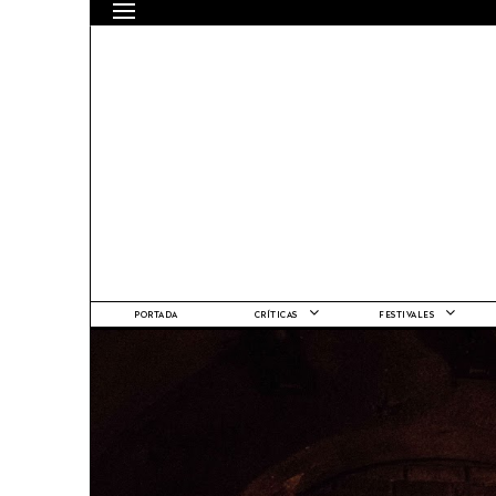
PORTADA
CRÍTICAS
FESTIVALES