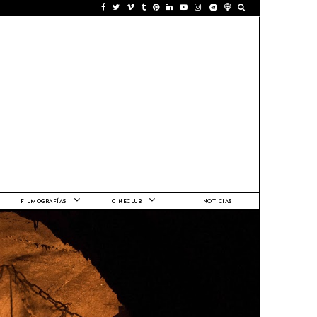
FILMOGRAFÍAS
CINECLUB
NOTICIAS