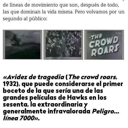
de líneas de movimiento que son, después de todo,
las que dominan la vida misma. Pero volvamos por un
segundo al público:
«Avidez de tragedia
(
The crowd roars
,
1932), que puede considerarse el primer
boceto de la que sería una de las
grandes películas de Hawks en los
sesenta, la extraordinaria y
generalmente infravalorada
Peligro…
línea 7000».