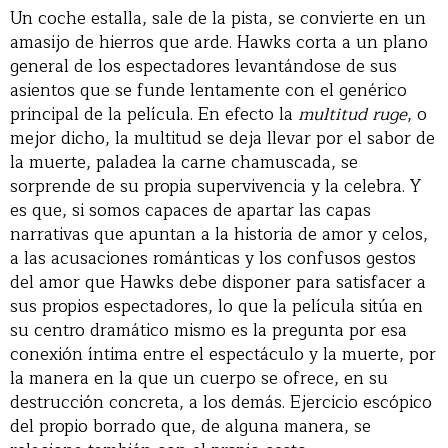
Un coche estalla, sale de la pista, se convierte en un
amasijo de hierros que arde. Hawks corta a un plano
general de los espectadores levantándose de sus
asientos que se funde lentamente con el genérico
principal de la película. En efecto la
multitud ruge
, o
mejor dicho, la multitud se deja llevar por el sabor de
la muerte, paladea la carne chamuscada, se
sorprende de su propia supervivencia y la celebra. Y
es que, si somos capaces de apartar las capas
narrativas que apuntan a la historia de amor y celos,
a las acusaciones románticas y los confusos gestos
del amor que Hawks debe disponer para satisfacer a
sus propios espectadores, lo que la película sitúa en
su centro dramático mismo es la pregunta por esa
conexión íntima entre el espectáculo y la muerte, por
la manera en la que un cuerpo se ofrece, en su
destrucción concreta, a los demás. Ejercicio escópico
del propio borrado que, de alguna manera, se