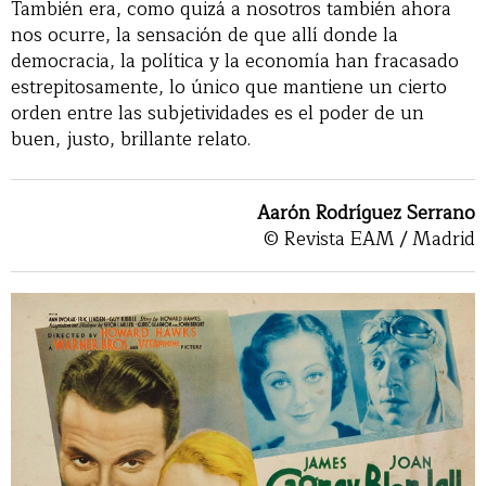
También era, como quizá a nosotros también ahora
nos ocurre, la sensación de que allí donde la
democracia, la política y la economía han fracasado
estrepitosamente, lo único que mantiene un cierto
orden entre las subjetividades es el poder de un
buen, justo, brillante relato.
Aarón Rodríguez Serrano
© Revista EAM / Madrid