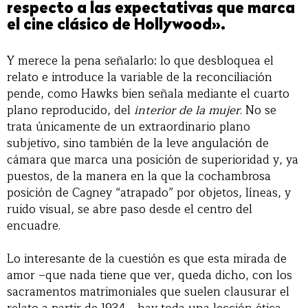
respecto a las expectativas que marca
el cine clásico de Hollywood».
Y merece la pena señalarlo: lo que desbloquea el
relato e introduce la variable de la reconciliación
pende, como Hawks bien señala mediante el cuarto
plano reproducido, del
interior de la mujer
. No se
trata únicamente de un extraordinario plano
subjetivo, sino también de la leve angulación de
cámara que marca una posición de superioridad y, ya
puestos, de la manera en la que la cochambrosa
posición de Cagney “atrapado” por objetos, líneas, y
ruido visual, se abre paso desde el centro del
encuadre.
Lo interesante de la cuestión es que esta mirada de
amor –que nada tiene que ver, queda dicho, con los
sacramentos matrimoniales que suelen clausurar el