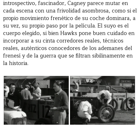
introspectivo, fascinador, Cagney parece mutar en
cada escena con una frivolidad asombrosa, como si el
propio movimiento frenético de su coche dominara, a
su vez, su propio paso por la película. El suyo es el
cuerpo elegido, si bien Hawks pone buen cuidado en
incorporar a su cinta corredores reales, técnicos
reales, auténticos conocedores de los ademanes del
frenesí y de la guerra que se filtran sibilinamente en
la historia.