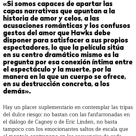
«Si somos capaces de apartar las
capas narrativas que apuntan a la
historia de amor y celos, a las
acusaciones románticas y los confusos
gestos del amor que Hawks debe
disponer para satisfacer a sus propios
espectadores, lo que la película sitúa
en su centro dramático mismo es la
pregunta por esa conexión íntima entre
el espectáculo y la muerte, por la
manera en la que un cuerpo se ofrece,
en su destrucción concreta, a los
demás».
Hay un placer suplementario en contemplar las tripas
del dulce riesgo: no bastan con las fanfarronadas en
el diálogo de Cagney o de Eric Linden, no basta
tampoco con los emocionantes saltos de escala que