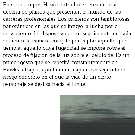
En su arranque, Hawks introduce cerca de una
decena de planos que presentan el mundo de las
carreras profesionales. Los primeros son temblorosas
panorámicas en las que se intuye la lucha por el
movimiento del dispositivo en su seguimiento de cada
vehículo: la cámara compite por captar aquello que
tiembla, aquello cuya fugacidad se impone sobre el
proceso de fijación de la luz sobre el celuloide. Es un
primer gesto que se repetirá constantemente en
Hawks: atrapar, aprehender, captar ese segundo de
riesgo concreto en el que la vida de un cierto
personaje se desliza hacia el límite.