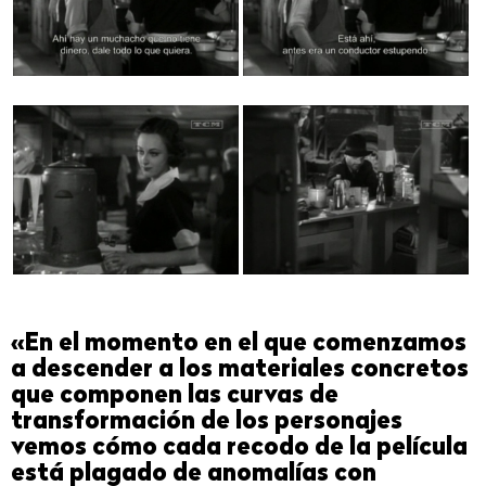
«En el momento en el que comenzamos
a descender a los materiales concretos
que componen las curvas de
transformación de los personajes
vemos cómo cada recodo de la película
está plagado de anomalías con