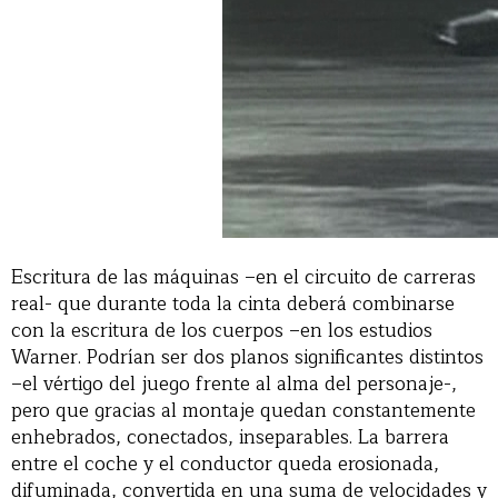
Escritura de las máquinas –en el circuito de carreras
real- que durante toda la cinta deberá combinarse
con la escritura de los cuerpos –en los estudios
Warner. Podrían ser dos planos significantes distintos
–el vértigo del juego frente al alma del personaje-,
pero que gracias al montaje quedan constantemente
enhebrados, conectados, inseparables. La barrera
entre el coche y el conductor queda erosionada,
difuminada, convertida en una suma de velocidades y