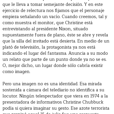
que le lleva a tomar semejante decisión. Y en este
ejercicio de relectura nos fijamos que el personaje
empieza señalando un vacío. Cuando creemos, tal y
como muestra el monitor, que Christine está
entrevistando al presidente Nixon, situado
supuestamente fuera de plano, éste se abre y revela
que la silla del invitado está desierta. En medio de un
plató de televisión, la protagonista ya nos está
indicando el lugar del fantasma. Anuncia a su modo
un relato que parte de un punto donde ya no se es.
O, mejor dicho, un lugar donde sólo cabría existir
como imagen.
Pero una imagen no es una identidad. Esa mirada
sostenida a cámara del telediario no identifica a su
locutor. Ningún telespectador que viera en 1974 a la
presentadora de informativos Christine Chubbuck
podía si quiera imaginar su gesto. Ese azote terrorista