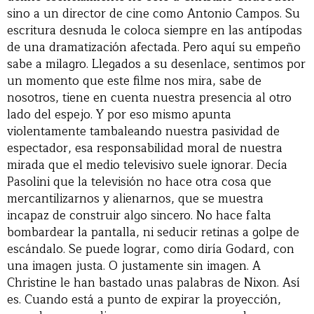
sino a un director de cine como Antonio Campos. Su
escritura desnuda le coloca siempre en las antípodas
de una dramatización afectada. Pero aquí su empeño
sabe a milagro. Llegados a su desenlace, sentimos por
un momento que este filme nos mira, sabe de
nosotros, tiene en cuenta nuestra presencia al otro
lado del espejo. Y por eso mismo apunta
violentamente tambaleando nuestra pasividad de
espectador, esa responsabilidad moral de nuestra
mirada que el medio televisivo suele ignorar. Decía
Pasolini que la televisión no hace otra cosa que
mercantilizarnos y alienarnos, que se muestra
incapaz de construir algo sincero. No hace falta
bombardear la pantalla, ni seducir retinas a golpe de
escándalo. Se puede lograr, como diría Godard, con
una imagen justa. O justamente sin imagen. A
Christine le han bastado unas palabras de Nixon. Así
es. Cuando está a punto de expirar la proyección,