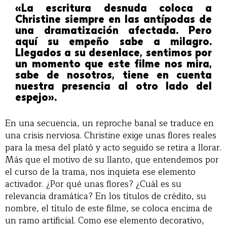
«La escritura desnuda coloca a
Christine siempre en las antípodas de
una dramatización afectada. Pero
aquí su empeño sabe a milagro.
Llegados a su desenlace, sentimos por
un momento que este filme nos mira,
sabe de nosotros, tiene en cuenta
nuestra presencia al otro lado del
espejo».
En una secuencia, un reproche banal se traduce en
una crisis nerviosa. Christine exige unas flores reales
para la mesa del plató y acto seguido se retira a llorar.
Más que el motivo de su llanto, que entendemos por
el curso de la trama, nos inquieta ese elemento
activador. ¿Por qué unas flores? ¿Cuál es su
relevancia dramática? En los títulos de crédito, su
nombre, el título de este filme, se coloca encima de
un ramo artificial. Como ese elemento decorativo,