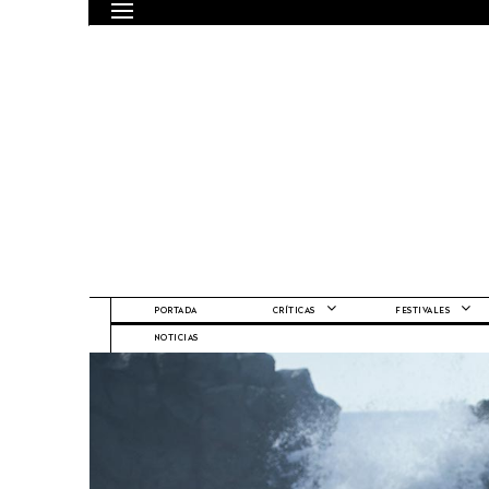
PORTADA
CRÍTICAS
FESTIVALES
NOTICIAS