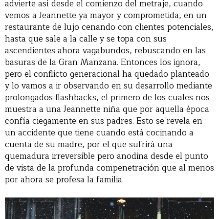
advierte así desde el comienzo del metraje, cuando
vemos a Jeannette ya mayor y comprometida, en un
restaurante de lujo cenando con clientes potenciales,
hasta que sale a la calle y se topa con sus
ascendientes ahora vagabundos, rebuscando en las
basuras de la Gran Manzana. Entonces los ignora,
pero el conflicto generacional ha quedado planteado
y lo vamos a ir observando en su desarrollo mediante
prolongados flashbacks, el primero de los cuales nos
muestra a una Jeannette niña que por aquella época
confía ciegamente en sus padres. Esto se revela en
un accidente que tiene cuando está cocinando a
cuenta de su madre, por el que sufrirá una
quemadura irreversible pero anodina desde el punto
de vista de la profunda compenetración que al menos
por ahora se profesa la familia.