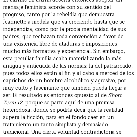
mensaje feminista acorde con su sentido del
progreso, tanto por la rebeldía que demuestra
Jeannette a medida que va creciendo hasta que se
independiza, como por la propia mentalidad de sus
padres, que rechazan toda convención a favor de
una existencia libre de ataduras e imposiciones,
mucho más formativa y experiencial. Sin embargo,
esta peculiar familia acaba materializando la más
antigua y anticuada de las normas: la del patriarcado,
pues todos ellos están al fin y al cabo a merced de los
caprichos de un hombre alcohólico y agresivo, por
muy culto y fascinante que también pueda llegar a
ser. El resultado es entonces opuesto al de
Short
Term 12
, porque se parte aquí de una premisa
heterodoxa, donde se podría decir que la realidad
supera la ficción, para en el fondo caer en un
tratamiento un tanto simplista y demasiado
tradicional. Una cierta voluntad contradictoria se