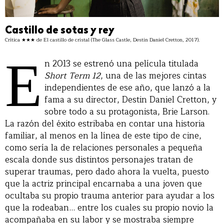
Castillo de sotas y rey
Crítica ★★★ de El castillo de cristal (The Glass Castle, Destin Daniel Cretton, 2017).
E
n 2013 se estrenó una película titulada
Short Term 12
, una de las mejores cintas
independientes de ese año, que lanzó a la
fama a su director, Destin Daniel Cretton, y
sobre todo a su protagonista, Brie Larson.
La razón del éxito estribaba en contar una historia
familiar, al menos en la línea de este tipo de cine,
como sería la de relaciones personales a pequeña
escala donde sus distintos personajes tratan de
superar traumas, pero dado ahora la vuelta, puesto
que la actriz principal encarnaba a una joven que
ocultaba su propio trauma anterior para ayudar a los
que la rodeaban… entre los cuales su propio novio la
acompañaba en su labor y se mostraba siempre