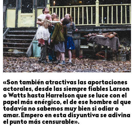
«Son también atractivas las aportaciones
actorales, desde las siempre fiables Larson
o Watts hasta Harrelson que se luce con el
papel más enérgico, el de ese hombre al que
todavía no sabemos muy bien si odiar o
amar. Empero en esta disyuntiva se adivina
el punto más censurable».