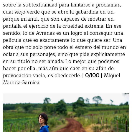
sobre la subtextualidad para limitarse a proclamar,
cual viejo verde que se abre la gabardina en un
parque infantil, que son capaces de mostrar en
pantalla el ejercicio de la crueldad extrema. En ese
sentido, lo de Avranas es un logro al conseguir una
película que es exactamente lo que quiere ser. Una
obra que no solo pone todo el esmero del mundo en
odiar a sus personajes, sino que pide explícitamente
en su título no ser amada. Lo mejor que podemos
hacer por ella, más aún que caer en su afán de
provocación vacía, es obedecerle. |
0/100
| Miguel
Muñoz Garnica.