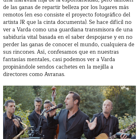
de las ganas de repartir belleza por los lugares más
remotos (en eso consiste el proyecto fotográfico del
artista JR que la cinta documenta). Se hace difícil no
ver a Varda como una guardiana transmisora de una
sabiduría vital basada en el saber despojarse y en no
perder las ganas de conocer el mundo, cualquiera de
sus rincones. Así, confesamos que en nuestras
fantasías mentales, casi podemos ver a Varda
propinándole sendos cachetes en la mejilla a
directores como Avranas.