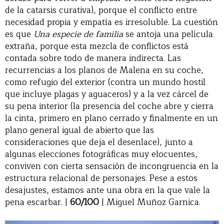
de la catarsis curativa), porque el conflicto entre
necesidad propia y empatía es irresoluble. La cuestión
es que
Una especie de familia
se antoja una película
extraña, porque esta mezcla de conflictos está
contada sobre todo de manera indirecta. Las
recurrencias a los planos de Malena en su coche,
como refugio del exterior (contra un mundo hostil
que incluye plagas y aguaceros) y a la vez cárcel de
su pena interior (la presencia del coche abre y cierra
la cinta, primero en plano cerrado y finalmente en un
plano general igual de abierto que las
consideraciones que deja el desenlace), junto a
algunas elecciones fotográficas muy elocuentes,
conviven con cierta sensación de incongruencia en la
estructura relacional de personajes. Pese a estos
desajustes, estamos ante una obra en la que vale la
pena escarbar. |
60/100
| Miguel Muñoz Garnica.