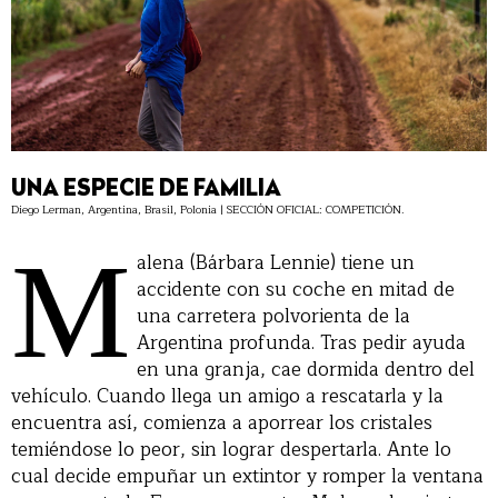
UNA ESPECIE DE FAMILIA
Diego Lerman, Argentina, Brasil, Polonia | SECCIÓN OFICIAL: COMPETICIÓN.
M
alena (Bárbara Lennie) tiene un
accidente con su coche en mitad de
una carretera polvorienta de la
Argentina profunda. Tras pedir ayuda
en una granja, cae dormida dentro del
vehículo. Cuando llega un amigo a rescatarla y la
encuentra así, comienza a aporrear los cristales
temiéndose lo peor, sin lograr despertarla. Ante lo
cual decide empuñar un extintor y romper la ventana