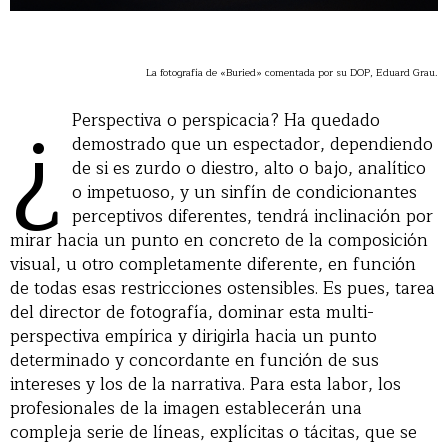
¿
La fotografía de «Buried» comentada por su DOP, Eduard Grau.
Perspectiva o perspicacia? Ha quedado
demostrado que un espectador, dependiendo
de si es zurdo o diestro, alto o bajo, analítico
o impetuoso, y un sinfín de condicionantes
perceptivos diferentes, tendrá inclinación por
mirar hacia un punto en concreto de la composición
visual, u otro completamente diferente, en función
de todas esas restricciones ostensibles. Es pues, tarea
del director de fotografía, dominar esta multi-
perspectiva empírica y dirigirla hacia un punto
determinado y concordante en función de sus
intereses y los de la narrativa. Para esta labor, los
profesionales de la imagen establecerán una
compleja serie de líneas, explícitas o tácitas, que se