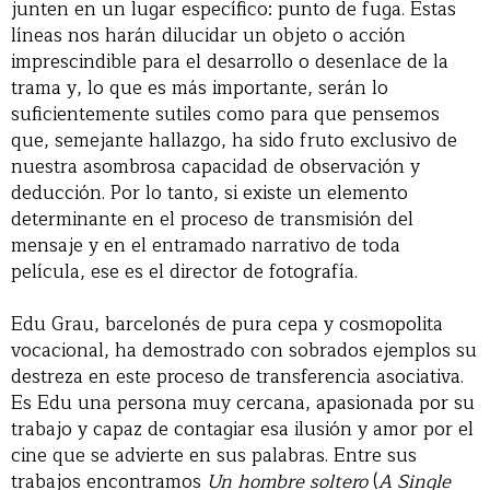
junten en un lugar específico: punto de fuga. Estas
líneas nos harán dilucidar un objeto o acción
imprescindible para el desarrollo o desenlace de la
trama y, lo que es más importante, serán lo
suficientemente sutiles como para que pensemos
que, semejante hallazgo, ha sido fruto exclusivo de
nuestra asombrosa capacidad de observación y
deducción. Por lo tanto, si existe un elemento
determinante en el proceso de transmisión del
mensaje y en el entramado narrativo de toda
película, ese es el director de fotografía.
Edu Grau, barcelonés de pura cepa y cosmopolita
vocacional, ha demostrado con sobrados ejemplos su
destreza en este proceso de transferencia asociativa.
Es Edu una persona muy cercana, apasionada por su
trabajo y capaz de contagiar esa ilusión y amor por el
cine que se advierte en sus palabras. Entre sus
trabajos encontramos
Un hombre soltero
(
A Single