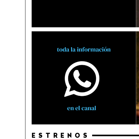
ESTRENOS