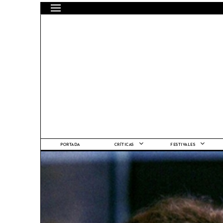
PORTADA
CRÍTICAS
FESTIVALES