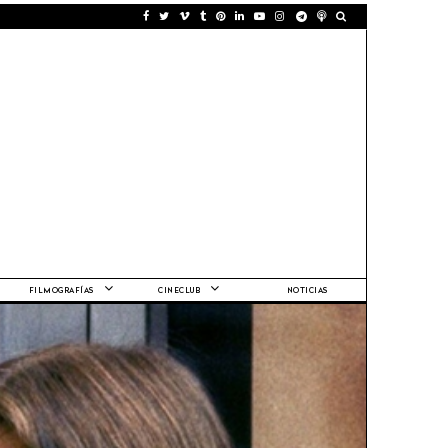
FILMOGRAFÍAS
CINECLUB
NOTICIAS