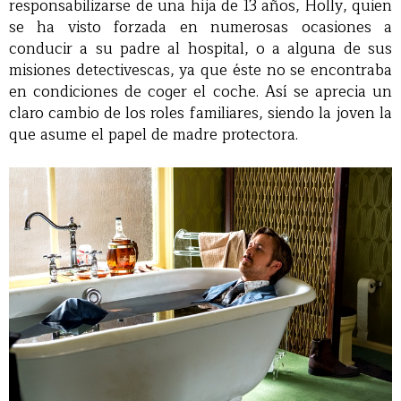
responsabilizarse de una hija de 13 años, Holly, quien
se ha visto forzada en numerosas ocasiones a
conducir a su padre al hospital, o a alguna de sus
misiones detectivescas, ya que éste no se encontraba
en condiciones de coger el coche. Así se aprecia un
claro cambio de los roles familiares, siendo la joven la
que asume el papel de madre protectora.