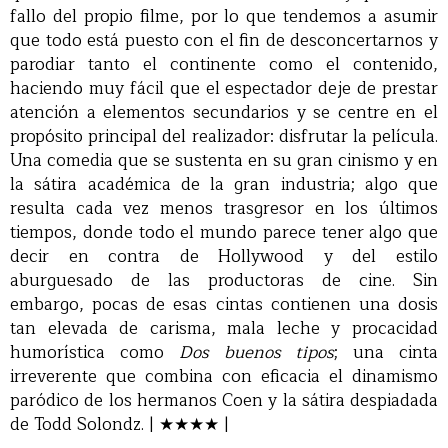
fallo del propio filme, por lo que tendemos a asumir
que todo está puesto con el fin de desconcertarnos y
parodiar tanto el continente como el contenido,
haciendo muy fácil que el espectador deje de prestar
atención a elementos secundarios y se centre en el
propósito principal del realizador: disfrutar la película.
Una comedia que se sustenta en su gran cinismo y en
la sátira académica de la gran industria; algo que
resulta cada vez menos trasgresor en los últimos
tiempos, donde todo el mundo parece tener algo que
decir en contra de Hollywood y del estilo
aburguesado de las productoras de cine. Sin
embargo, pocas de esas cintas contienen una dosis
tan elevada de carisma, mala leche y procacidad
humorística como
Dos buenos tipos
; una cinta
irreverente que combina con eficacia el dinamismo
paródico de los hermanos Coen y la sátira despiadada
de Todd Solondz. | ★★★★ |