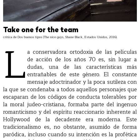
Take one for the team
crítica de Dos buenos tipos (The nice guys, Shane Black, Estados Unidos, 2016).
L
a conservadora ortodoxia de las películas
de acción de los años 70 es, sin lugar a
dudas, una de las características más
entrañables de este género. El constante
mensaje adoctrinador y la poca sutileza con
la que se condenaba a todos aquellos personajes que
escaparan de los códigos de conducta tolerables por
la moral judeo-cristiana, formaba parte del ingenuo
romanticismo y del espíritu reaccionario inherente al
Hollywood de la decadente era moderna. Este
tradicionalismo es, no obstante, asumido de forma
paródica, incluso cuando su intención es la profética