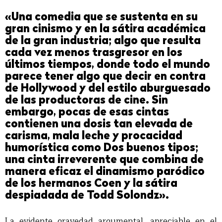
«Una comedia que se sustenta en su
gran cinismo y en la sátira académica
de la gran industria; algo que resulta
cada vez menos trasgresor en los
últimos tiempos, donde todo el mundo
parece tener algo que decir en contra
de Hollywood y del estilo aburguesado
de las productoras de cine. Sin
embargo, pocas de esas cintas
contienen una dosis tan elevada de
carisma, mala leche y procacidad
humorística como Dos buenos tipos;
una cinta irreverente que combina de
manera eficaz el dinamismo paródico
de los hermanos Coen y la sátira
despiadada de Todd Solondz».
La evidente gravedad argumental, apreciable en el