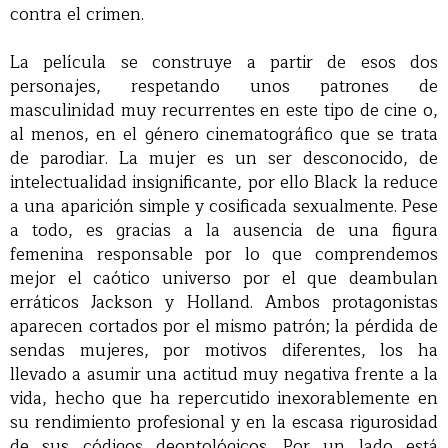
contra el crimen.
La película se construye a partir de esos dos
personajes, respetando unos patrones de
masculinidad muy recurrentes en este tipo de cine o,
al menos, en el género cinematográfico que se trata
de parodiar. La mujer es un ser desconocido, de
intelectualidad insignificante, por ello Black la reduce
a una aparición simple y cosificada sexualmente. Pese
a todo, es gracias a la ausencia de una figura
femenina responsable por lo que comprendemos
mejor el caótico universo por el que deambulan
erráticos Jackson y Holland. Ambos protagonistas
aparecen cortados por el mismo patrón; la pérdida de
sendas mujeres, por motivos diferentes, los ha
llevado a asumir una actitud muy negativa frente a la
vida, hecho que ha repercutido inexorablemente en
su rendimiento profesional y en la escasa rigurosidad
de sus códigos deontológicos. Por un lado está