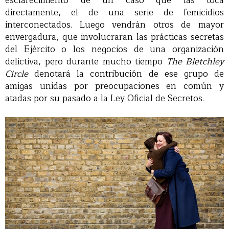
esclarecimiento de un caso que las toca
directamente, el de una serie de femicidios
interconectados. Luego vendrán otros de mayor
envergadura, que involucraran las prácticas secretas
del Ejército o los negocios de una organización
delictiva, pero durante mucho tiempo
The Bletchley
Circle
denotará la contribución de ese grupo de
amigas unidas por preocupaciones en común y
atadas por su pasado a la Ley Oficial de Secretos.