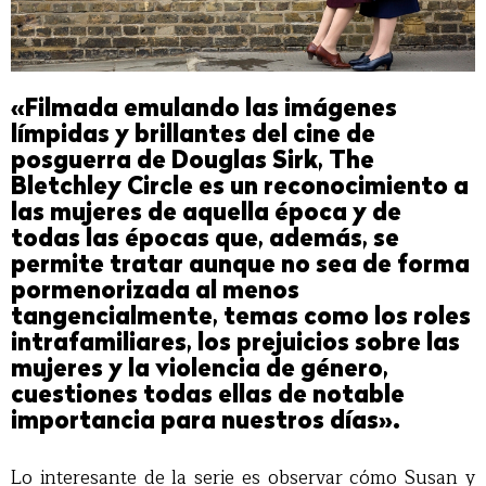
«Filmada emulando las imágenes
límpidas y brillantes del cine de
posguerra de Douglas Sirk, The
Bletchley Circle
es un reconocimiento a
las mujeres de aquella época y de
todas las épocas que, además, se
permite tratar aunque no sea de forma
pormenorizada al menos
tangencialmente, temas como los roles
intrafamiliares, los prejuicios sobre las
mujeres y la violencia de género,
cuestiones todas ellas de notable
importancia para nuestros días».
Lo interesante de la serie es observar cómo Susan y