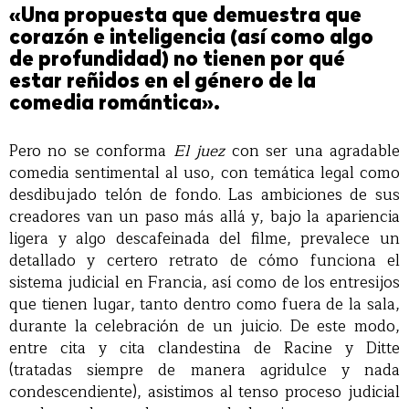
«Una propuesta que demuestra que
corazón e inteligencia (así como algo
de profundidad) no tienen por qué
estar reñidos en el género de la
comedia romántica».
Pero no se conforma
El juez
con ser una agradable
comedia sentimental al uso, con temática legal como
desdibujado telón de fondo. Las ambiciones de sus
creadores van un paso más allá y, bajo la apariencia
ligera y algo descafeinada del filme, prevalece un
detallado y certero retrato de cómo funciona el
sistema judicial en Francia, así como de los entresijos
que tienen lugar, tanto dentro como fuera de la sala,
durante la celebración de un juicio. De este modo,
entre cita y cita clandestina de Racine y Ditte
(tratadas siempre de manera agridulce y nada
condescendiente), asistimos al tenso proceso judicial