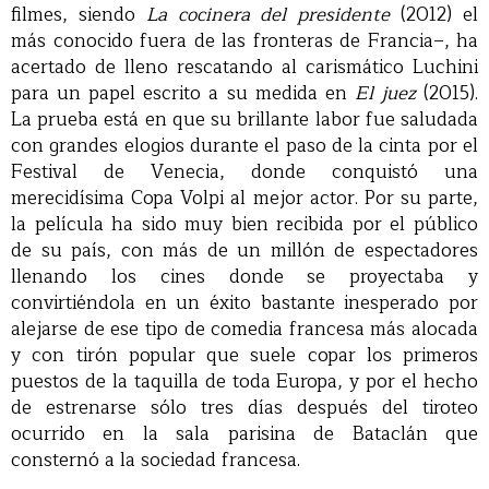
filmes, siendo
La cocinera del presidente
(2012) el
más conocido fuera de las fronteras de Francia–, ha
acertado de lleno rescatando al carismático Luchini
para un papel escrito a su medida en
El juez
(2015).
La prueba está en que su brillante labor fue saludada
con grandes elogios durante el paso de la cinta por el
Festival de Venecia, donde conquistó una
merecidísima Copa Volpi al mejor actor. Por su parte,
la película ha sido muy bien recibida por el público
de su país, con más de un millón de espectadores
llenando los cines donde se proyectaba y
convirtiéndola en un éxito bastante inesperado por
alejarse de ese tipo de comedia francesa más alocada
y con tirón popular que suele copar los primeros
puestos de la taquilla de toda Europa, y por el hecho
de estrenarse sólo tres días después del tiroteo
ocurrido en la sala parisina de Bataclán que
consternó a la sociedad francesa.