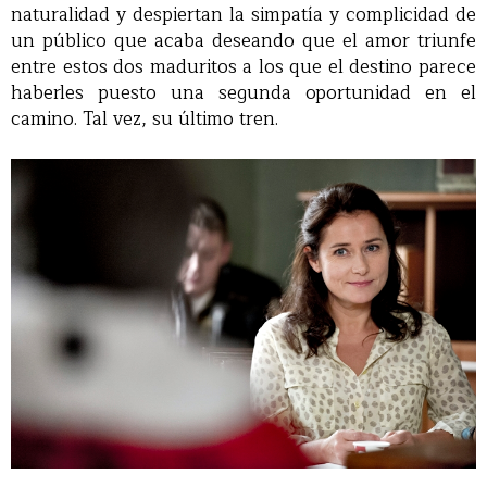
naturalidad y despiertan la simpatía y complicidad de
un público que acaba deseando que el amor triunfe
entre estos dos maduritos a los que el destino parece
haberles puesto una segunda oportunidad en el
camino. Tal vez, su último tren.