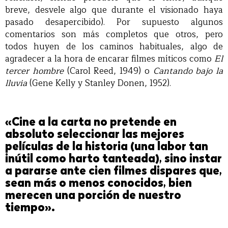
breve, desvele algo que durante el visionado haya
pasado desapercibido). Por supuesto algunos
comentarios son más completos que otros, pero
todos huyen de los caminos habituales, algo de
agradecer a la hora de encarar filmes míticos como
El
tercer hombre
(Carol Reed, 1949) o
Cantando bajo la
lluvia
(Gene Kelly y Stanley Donen, 1952).
«Cine a la carta no pretende en
absoluto seleccionar las mejores
películas de la historia (una labor tan
inútil como harto tanteada), sino instar
a pararse ante cien filmes dispares que,
sean más o menos conocidos, bien
merecen una porción de nuestro
tiempo».