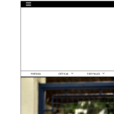
PORTADA
CRÍTICAS
FESTIVALES