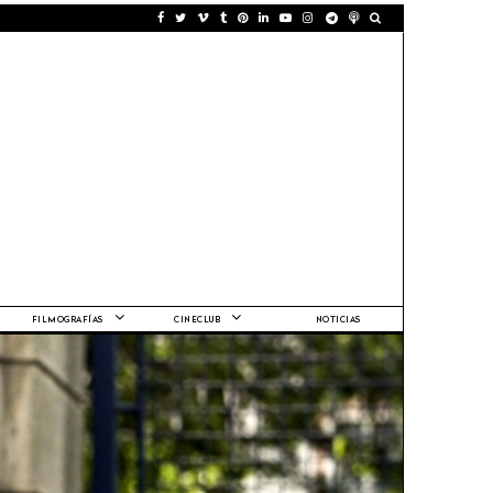
FILMOGRAFÍAS
CINECLUB
NOTICIAS