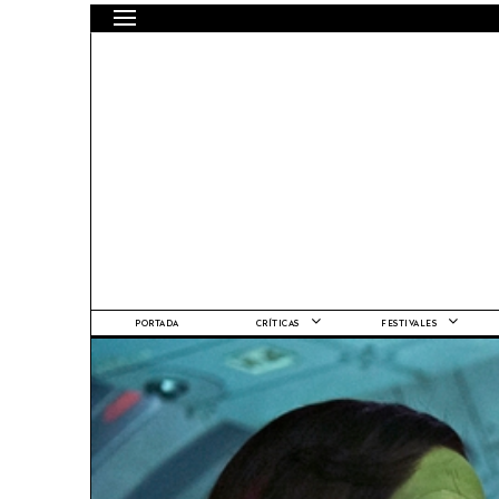
PORTADA
CRÍTICAS
FESTIVALES