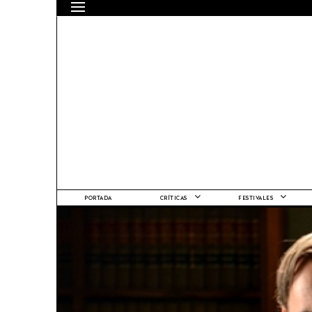
PORTADA
CRÍTICAS
FESTIVALES