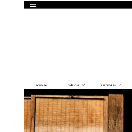
PORTADA
CRÍTICAS
FESTIVALES