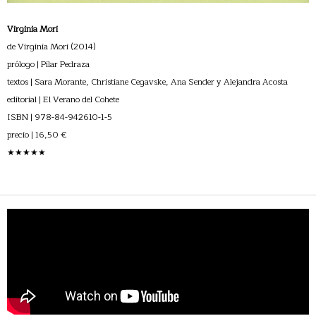
Virginia Mori
de Virginia Mori (2014)
prólogo | Pilar Pedraza
textos | Sara Morante, Christiane Cegavske, Ana Sender y Alejandra Acosta
editorial | El Verano del Cohete
ISBN | 978-84-942610-1-5
precio | 16,50 €
★★★★★