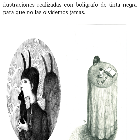
ilustraciones realizadas con bolígrafo de tinta negra
para que no las olvidemos jamás.