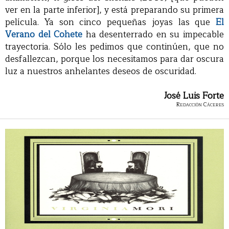
ver en la parte inferior], y está preparando su primera
película. Ya son cinco pequeñas joyas las que
El
Verano del Cohete
ha desenterrado en su impecable
trayectoria. Sólo les pedimos que continúen, que no
desfallezcan, porque los necesitamos para dar oscura
luz a nuestros anhelantes deseos de oscuridad.
José Luis Forte
Redacción Cáceres