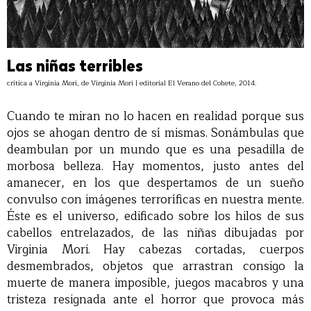
Las niñas terribles
crítica a Virginia Mori, de Virginia Mori | editorial El Verano del Cohete, 2014.
Cuando te miran no lo hacen en realidad porque sus
ojos se ahogan dentro de sí mismas. Sonámbulas que
deambulan por un mundo que es una pesadilla de
morbosa belleza. Hay momentos, justo antes del
amanecer, en los que despertamos de un sueño
convulso con imágenes terroríficas en nuestra mente.
Éste es el universo, edificado sobre los hilos de sus
cabellos entrelazados, de las niñas dibujadas por
Virginia Mori. Hay cabezas cortadas, cuerpos
desmembrados, objetos que arrastran consigo la
muerte de manera imposible, juegos macabros y una
tristeza resignada ante el horror que provoca más