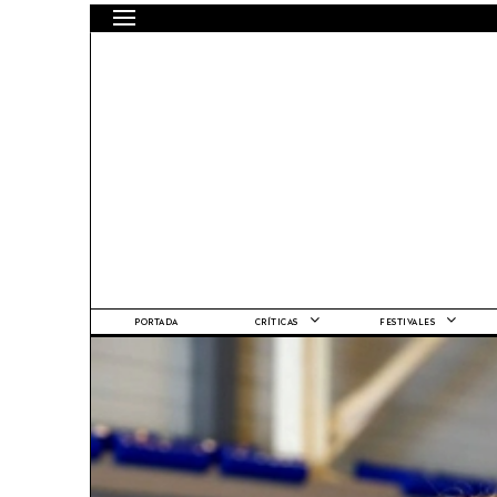
PORTADA
CRÍTICAS
FESTIVALES