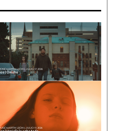
JOSÉ MARTÍN LEÓN | JULIO 17, 2026
tica | Omaha
JOSÉ MARTÍN LEÓN | JULIO 11, 2026