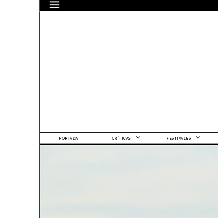
PORTADA
CRÍTICAS
FESTIVALES