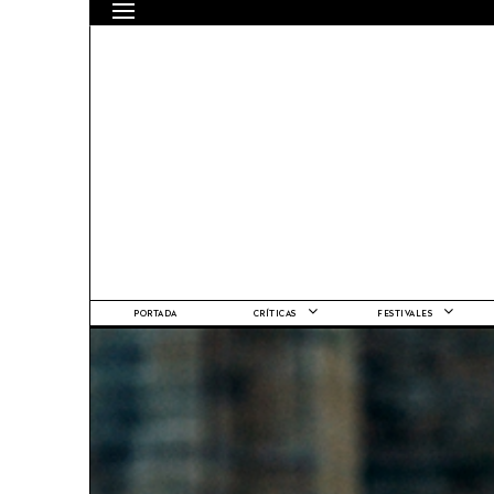
PORTADA
CRÍTICAS
FESTIVALES