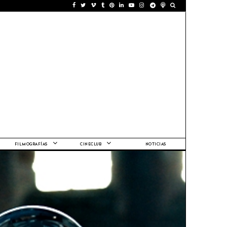
FILMOGRAFÍAS
CINECLUB
NOTICIAS