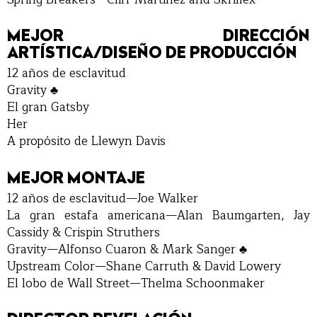
MEJOR DIRECCIÓN
ARTÍSTICA/DISEÑO DE PRODUCCIÓN
12 años de esclavitud
Gravity ♣
El gran Gatsby
Her
A propósito de Llewyn Davis
MEJOR MONTAJE
12 años de esclavitud—Joe Walker
La gran estafa americana—Alan Baumgarten, Jay
Cassidy & Crispin Struthers
Gravity—Alfonso Cuaron & Mark Sanger ♣
Upstream Color—Shane Carruth & David Lowery
El lobo de Wall Street—Thelma Schoonmaker