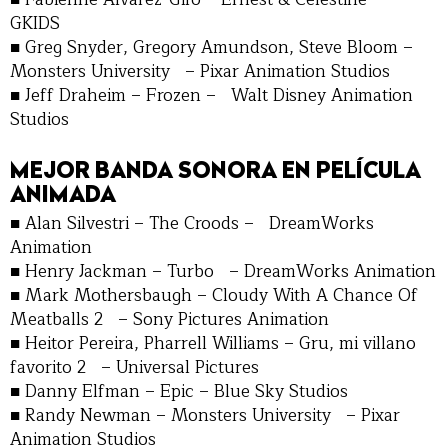
GKIDS
■ Greg Snyder, Gregory Amundson, Steve Bloom –
Monsters University – Pixar Animation Studios
■ Jeff Draheim – Frozen – Walt Disney Animation
Studios
MEJOR BANDA SONORA EN PELÍCULA
ANIMADA
■ Alan Silvestri – The Croods – DreamWorks
Animation
■ Henry Jackman – Turbo – DreamWorks Animation
■ Mark Mothersbaugh – Cloudy With A Chance Of
Meatballs 2 – Sony Pictures Animation
■ Heitor Pereira, Pharrell Williams – Gru, mi villano
favorito 2 – Universal Pictures
■ Danny Elfman – Epic – Blue Sky Studios
■ Randy Newman – Monsters University – Pixar
Animation Studios