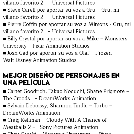
villano favorito 2 – Universal Pictures
■ Steve Carell por aportar su voz a Gru – Gru, mi
villano favorito 2 – Universal Pictures
■ Pierre Coffin por aportar su voz a Minions - Gru, mi
villano favorito 2 – Universal Pictures
■ Billy Crystal por aportar su voz a Mike – Monsters
University – Pixar Animation Studios
■ Josh Gad por aportar su voz a Olaf – Frozen –
Walt Disney Animation Studios
MEJOR DISEÑO DE PERSONAJES EN
UNA PELÍCULA
■ Carter Goodrich, Takao Noguchi, Shane Prigmore –
The Croods – DreamWorks Animation
■ Sylvain Deboissy, Shannon Tindle – Turbo –
DreamWorks Animation
■ Craig Kellman – Cloudy With A Chance of
Meatballs 2 – Sony Pictures Animation