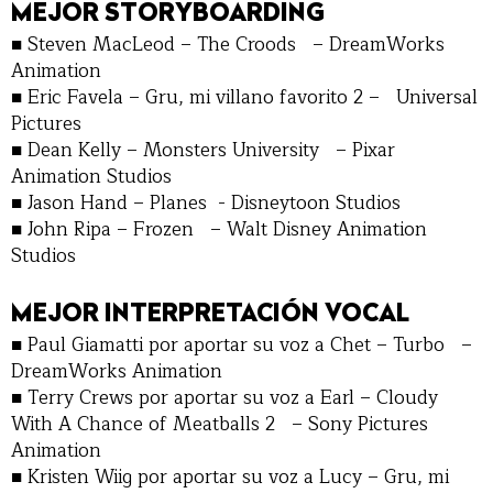
MEJOR STORYBOARDING
■ Steven MacLeod – The Croods – DreamWorks
Animation
■ Eric Favela – Gru, mi villano favorito 2 – Universal
Pictures
■ Dean Kelly – Monsters University – Pixar
Animation Studios
■ Jason Hand – Planes - Disneytoon Studios
■ John Ripa – Frozen – Walt Disney Animation
Studios
MEJOR INTERPRETACIÓN VOCAL
■ Paul Giamatti por aportar su voz a Chet – Turbo –
DreamWorks Animation
■ Terry Crews por aportar su voz a Earl – Cloudy
With A Chance of Meatballs 2 – Sony Pictures
Animation
■ Kristen Wiig por aportar su voz a Lucy – Gru, mi