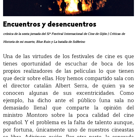
Encuentros y desencuentros
crónica de la sexta jornada del 51º Festival Internacional de Cine de Gijón | Críticas de
Historia de mi muerte, Blue Ruin y La batalla de Solferino
Una de las virtudes de los festivales de cine es que
tienes oportunidad de escuchar de boca de los
propios realizadores de las películas lo que tienen
que decir sobre ellas. Hoy hemos compartido sala con
el director catalán Albert Serra, de quien ya se
conocen algunas de sus excentricidades. Como
ejemplo, ha dicho ante el público (una sala no
demasiado llena) que comparte la opinión del
ministro Montoro sobre la poca calidad del cine
español. Y el problema es la falta de talento aunque,
por fortuna, únicamente uno de nuestros cineastas