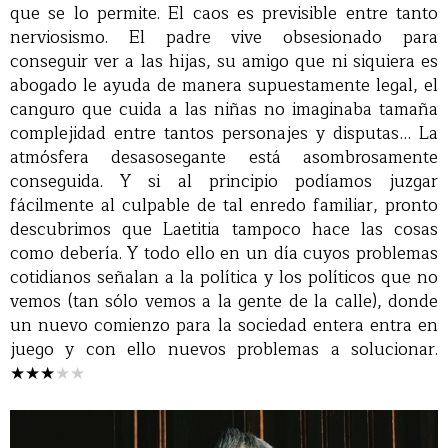
que se lo permite. El caos es previsible entre tanto
nerviosismo. El padre vive obsesionado para
conseguir ver a las hijas, su amigo que ni siquiera es
abogado le ayuda de manera supuestamente legal, el
canguro que cuida a las niñas no imaginaba tamaña
complejidad entre tantos personajes y disputas… La
atmósfera desasosegante está asombrosamente
conseguida. Y si al principio podíamos juzgar
fácilmente al culpable de tal enredo familiar, pronto
descubrimos que Laetitia tampoco hace las cosas
como debería. Y todo ello en un día cuyos problemas
cotidianos señalan a la política y los políticos que no
vemos (tan sólo vemos a la gente de la calle), donde
un nuevo comienzo para la sociedad entera entra en
juego y con ello nuevos problemas a solucionar.
★★★
★
★