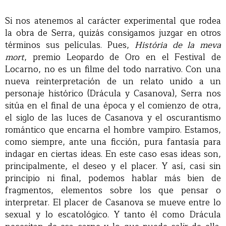
Si nos atenemos al carácter experimental que rodea
la obra de Serra, quizás consigamos juzgar en otros
términos sus películas. Pues,
História de la meva
mort
, premio Leopardo de Oro en el Festival de
Locarno, no es un filme del todo narrativo. Con una
nueva reinterpretación de un relato unido a un
personaje histórico (Drácula y Casanova), Serra nos
sitúa en el final de una época y el comienzo de otra,
el siglo de las luces de Casanova y el oscurantismo
romántico que encarna el hombre vampiro. Estamos,
como siempre, ante una ficción, pura fantasía para
indagar en ciertas ideas. En este caso esas ideas son,
principalmente, el deseo y el placer. Y así, casi sin
principio ni final, podemos hablar más bien de
fragmentos, elementos sobre los que pensar o
interpretar. El placer de Casanova se mueve entre lo
sexual y lo escatológico. Y tanto él como Drácula