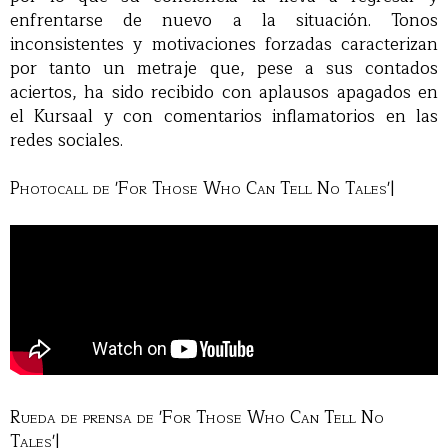
enfrentarse de nuevo a la situación. Tonos
inconsistentes y motivaciones forzadas caracterizan
por tanto un metraje que, pese a sus contados
aciertos, ha sido recibido con aplausos apagados en
el Kursaal y con comentarios inflamatorios en las
redes sociales.
Photocall de 'For Those Who Can Tell No Tales'|
Rueda de prensa de 'For Those Who Can Tell No
Tales'|